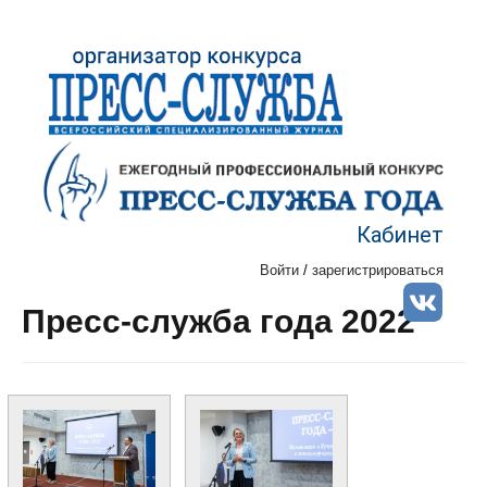
Кабинет
Войти
/
зарегистрироваться
Пресс-служба года 2022