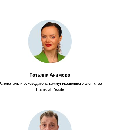
Татьяна Акимова
снователь и руководитель коммуникационного агентства
Planet of People