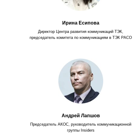
Ирина Есипова
Директор Центра развития коммуникаций ТЭК,
председатель комитета по коммуникациям в ТЭК РАСО
Андрей Лапшов
Председатель АКОС, руководитель коммуникационной
группы Insiders