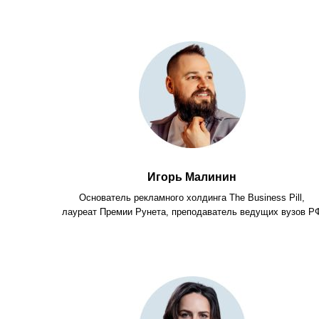
Игорь Малинин
Основатель рекламного холдинга The Business Pill,
лауреат Премии Рунета, преподаватель ведущих вузов Р