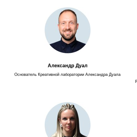
Александр Дуал
Основатель Креативной лаборатории Александра Дуала