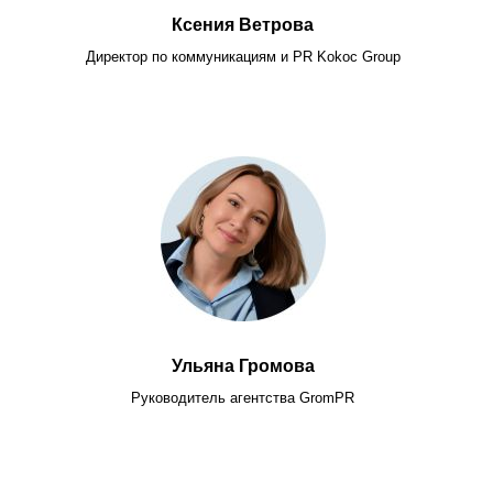
Ксения Ветрова
Директор по коммуникациям и PR Kokoc Group
Ульяна Громова
Руководитель агентства GromPR