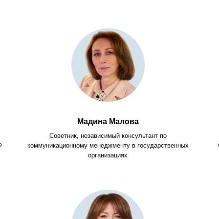
Мадина Малова
Советник, независимый консультант по
Ф
коммуникационному менеджменту в государственных
организациях