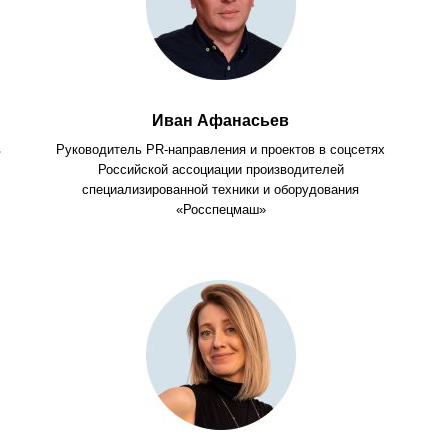
Иван Афанасьев
в
Руководитель PR-направления и проектов в соцсетях
Российской ассоциации производителей
специализированной техники и оборудования
«Росспецмаш»