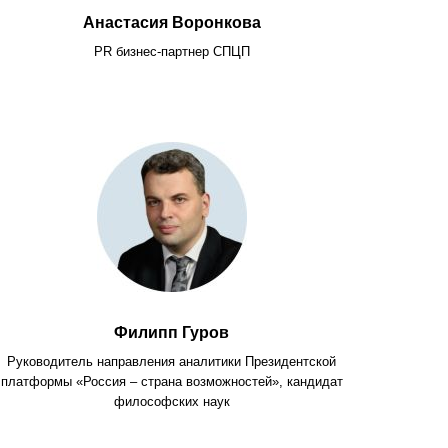
Анастасия Воронкова
PR бизнес-партнер СПЦП
Филипп Гуров
Руководитель направления аналитики Президентской
платформы «Россия – страна возможностей», кандидат
философских наук