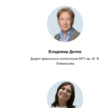
Владимир Делов
Доцент факультета политологии МГУ им. М. В.
Ломоносова