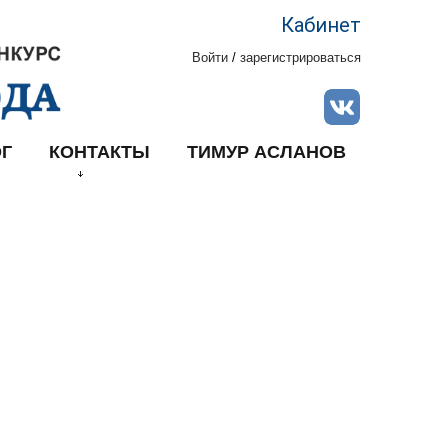
Кабинет
Войти
/
зарегистрироваться
Г
КОНТАКТЫ
ТИМУР АСЛАНОВ