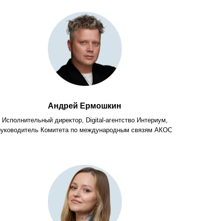
Андрей Ермошкин
Исполнительный директор, Digital-агентство Интериум,
руководитель Комитета по международным связям АКОС