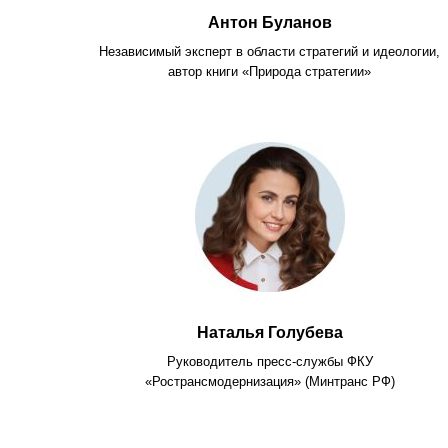
Антон Буланов
Независимый эксперт в области стратегий и идеологии,
автор книги «Природа стратегии»
Наталья Голубева
Руководитель пресс-службы ФКУ
«Ространсмодернизация» (Минтранс РФ)