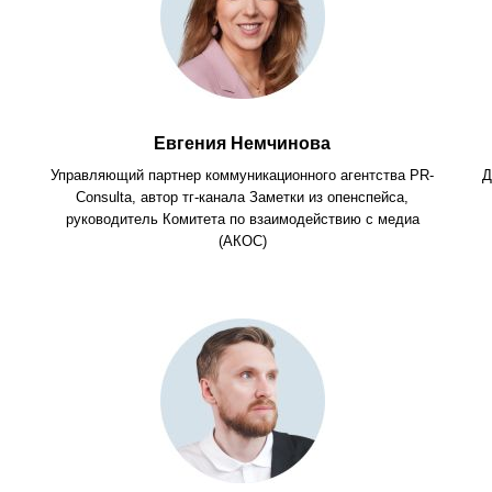
Евгения Немчинова
Управляющий партнер коммуникационного агентства PR-
Д
Consulta, автор тг-канала Заметки из опенспейса,
руководитель Комитета по взаимодействию с медиа
(АКОС)