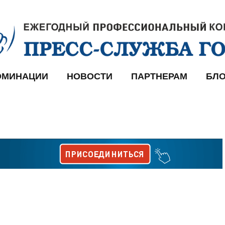
ОМИНАЦИИ
НОВОСТИ
ПАРТНЕРАМ
БЛО