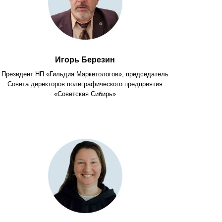
Игорь Березин
Президент НП «Гильдия Маркетологов», председатель
Совета директоров полиграфического предприятия
«Советская Сибирь»