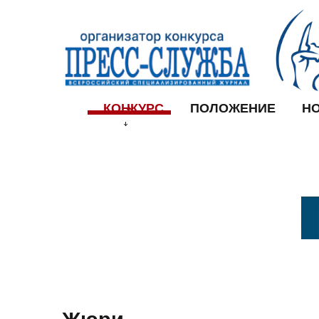
КОНКУРС
ПОЛОЖЕНИЕ
Н