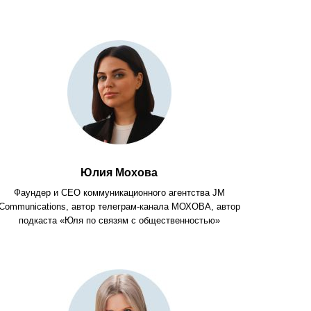
Юлия Мохова
Фаундер и CEO коммуникационного агентства JM
Communications, автор телеграм-канала МОХОВА, автор
подкаста «Юля по связям с общественностью»