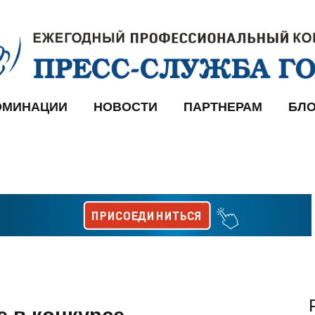
ОМИНАЦИИ
НОВОСТИ
ПАРТНЕРАМ
БЛО