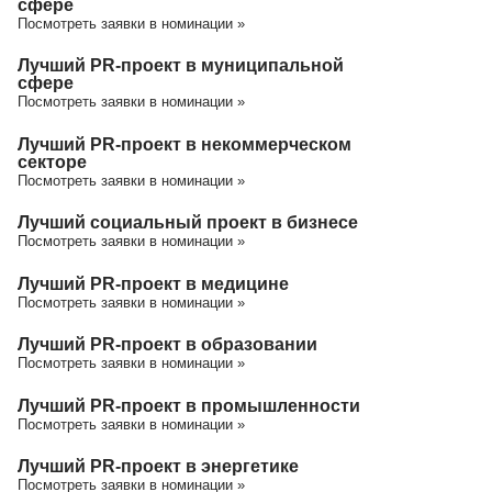
сфере
Посмотреть заявки в номинации »
Лучший PR-проект в муниципальной
сфере
Посмотреть заявки в номинации »
Лучший PR-проект в некоммерческом
секторе
Посмотреть заявки в номинации »
Лучший социальный проект в бизнесе
Посмотреть заявки в номинации »
Лучший PR-проект в медицине
Посмотреть заявки в номинации »
Лучший PR-проект в образовании
Посмотреть заявки в номинации »
Лучший PR-проект в промышленности
Посмотреть заявки в номинации »
Лучший PR-проект в энергетике
Посмотреть заявки в номинации »