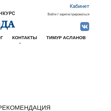
Кабинет
Войти
/
зарегистрироваться
Г
КОНТАКТЫ
ТИМУР АСЛАНОВ
РЕКОМЕНДАЦИЯ