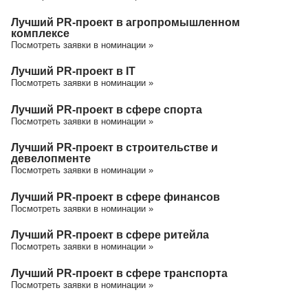
Лучший PR-проект в агропромышленном
комплексе
Посмотреть заявки в номинации »
Лучший PR-проект в IT
Посмотреть заявки в номинации »
Лучший PR-проект в сфере спорта
Посмотреть заявки в номинации »
Лучший PR-проект в строительстве и
девелопменте
Посмотреть заявки в номинации »
Лучший PR-проект в сфере финансов
Посмотреть заявки в номинации »
Лучший PR-проект в сфере ритейла
Посмотреть заявки в номинации »
Лучший PR-проект в сфере транспорта
Посмотреть заявки в номинации »