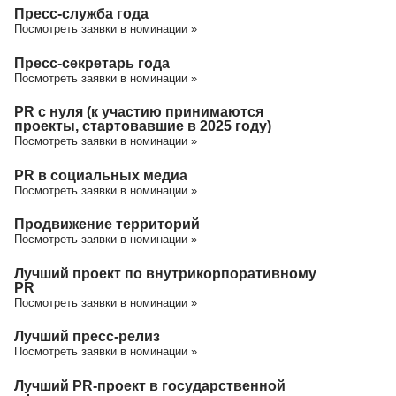
Пресс-служба года
Посмотреть заявки в номинации »
Пресс-секретарь года
Посмотреть заявки в номинации »
PR с нуля (к участию принимаются
проекты, стартовавшие в 2025 году)
Посмотреть заявки в номинации »
PR в социальных медиа
Посмотреть заявки в номинации »
Продвижение территорий
Посмотреть заявки в номинации »
Лучший проект по внутрикорпоративному
PR
Посмотреть заявки в номинации »
Лучший пресс-релиз
Посмотреть заявки в номинации »
Лучший PR-проект в государственной