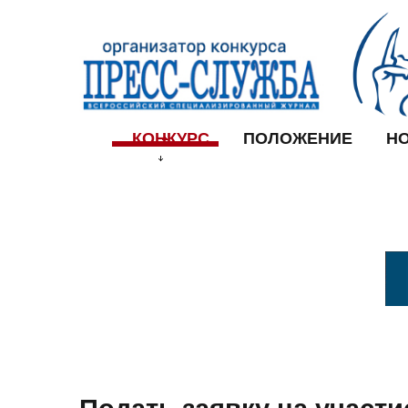
КОНКУРС
ПОЛОЖЕНИЕ
Н