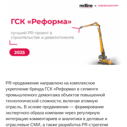
PR-продвижение направлено на комплексное
укрепление бренда ГСК «Реформа» в сегменте
промышленного демонтажа объектов повышенной
технологической сложности, включая атомную
отрасль. В основе продвижения — формирование
экспертного образа компании через регулярную
интеграцию комментариев и аналитики в деловые и
отраслевые СМИ, а также разработка PR-стратегии