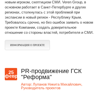
новым игроком, скептицизм СМИ. Veren Group, в
основном работает в Санкт-Петербурге и других
регионах, столкнулась с этой проблемой при
экспансии в новый регион - Республику Крым.
Требовалось срочно, но без ошибок заявить о новом
проекте Компании, создать доверительное
отношение со стороны властей, потребителя и СМИ.
ИНФОРМАЦИЯ О ПРОЕКТЕ
PR-продвижение ГСК
25
февр
"Реформа"
Автор:
Лупанов Никита Михайлович,
Руководитель проектов