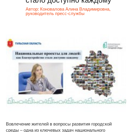
Автор:
Коновалова Алина Владимировна,
руководитель пресс-службы
Вовлечение жителей в вопросы развития городской
среды – одна из ключевых задач национального