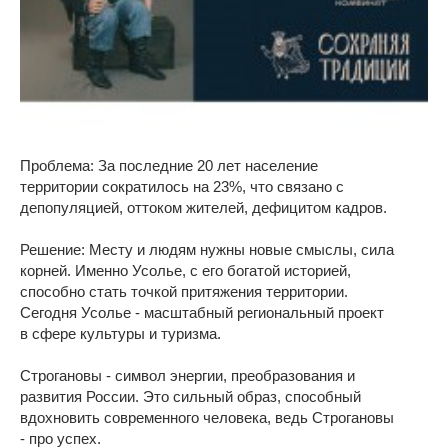
Проблема: За последние 20 лет население
территории сократилось на 23%, что связано с
депопуляцией, оттоком жителей, дефицитом кадров.
Решение: Месту и людям нужны новые смыслы, сила
корней. Именно Усолье, с его богатой историей,
способно стать точкой притяжения территории.
Сегодня Усолье - масштабный региональный проект
в сфере культуры и туризма.
Строгановы - символ энергии, преобразования и
развития России. Это сильный образ, способный
вдохновить современного человека, ведь Строгановы
- про успех.