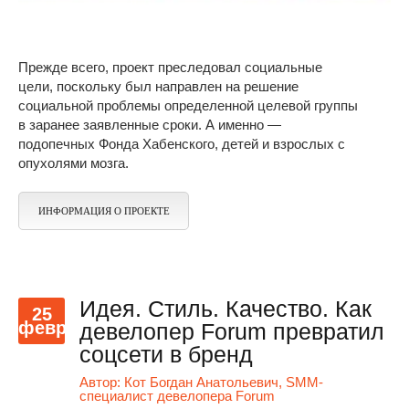
Прежде всего, проект преследовал социальные
цели, поскольку был направлен на решение
социальной проблемы определенной целевой группы
в заранее заявленные сроки. А именно —
подопечных Фонда Хабенского, детей и взрослых с
опухолями мозга.
ИНФОРМАЦИЯ О ПРОЕКТЕ
Идея. Стиль. Качество. Как
25
февр
девелопер Forum превратил
соцсети в бренд
Автор:
Кот Богдан Анатольевич, SMM-
специалист девелопера Forum