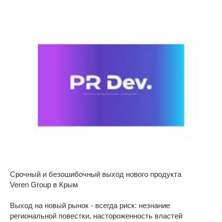
Срочный и безошибочный выход нового продукта
Veren Group в Крым
Выход на новый рынок - всегда риск: незнание
региональной повестки, настороженность властей