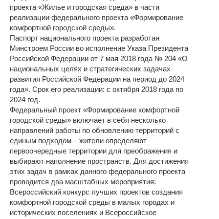
проекта «Жилье и городская среда» в части
реализации федерального проекта «Формирование
комфортной городской среды».
Паспорт национального проекта разработан
Минстроем России во исполнение Указа Президента
Российской Федерации от 7 мая 2018 года № 204 «О
национальных целях и стратегических задачах
развития Российской Федерации на период до 2024
года». Срок его реализации: с октября 2018 года по
2024 год.
Федеральный проект «Формирование комфортной
городской среды» включает в себя несколько
направлений работы по обновлению территорий с
единым подходом – жители определяют
первоочередные территории для преображения и
выбирают наполнение пространств. Для достижения
этих задач в рамках данного федерального проекта
проводится два масштабных мероприятия:
Всероссийский конкурс лучших проектов создания
комфортной городской среды в малых городах и
исторических поселениях и Всероссийское