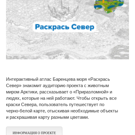
Интерактивный атлас Баренцева моря «Раскрась
Север» знакомит аудиторию проекта с животным
миром Арктики, рассказывает о «Приразломной» и
людях, которые на ней работают. Чтобы открыть все
краски Севера, пользователь путешествует по
черно-белой карте, отыскивая необходимые объекты
и раскрашивая карту разными цветами.
ИНФОРМАЦИЯ О ПРОЕКТЕ