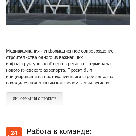
Медиакампания - информационное сопровождение
строительства одного из важнейших
инфраструктурных объектов региона - терминала
нового ижевского аэропорта. Проект был
инициирован и на протяжении всего строительства
находился под личным контролем главы региона.
ИНФОРМАЦИЯ О ПРОЕКТЕ
Работа в команде:
24