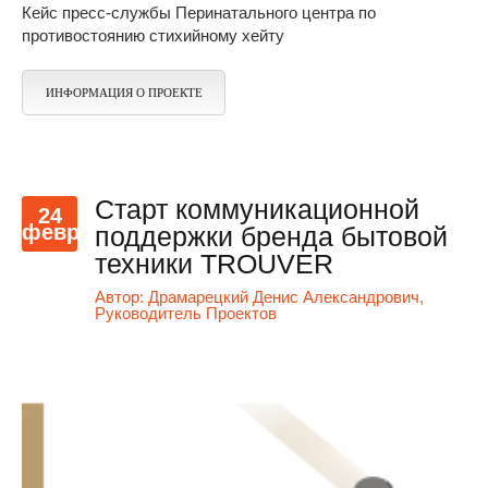
Кейс пресс-службы Перинатального центра по
противостоянию стихийному хейту
ИНФОРМАЦИЯ О ПРОЕКТЕ
Старт коммуникационной
24
февр
поддержки бренда бытовой
техники TROUVER
Автор:
Драмарецкий Денис Александрович,
Руководитель Проектов