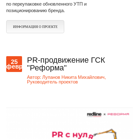
по переупаковке обновленного УТП и
позиционированию бренда.
ИНФОРМАЦИЯ О ПРОЕКТЕ
PR-продвижение ГСК
25
февр
"Реформа"
Автор:
Лупанов Никита Михайлович,
Руководитель проектов