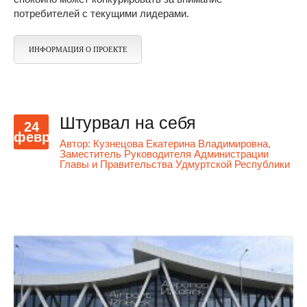
потребителей с текущими лидерами.
ИНФОРМАЦИЯ О ПРОЕКТЕ
Штурвал на себя
24
февр
Автор:
Кузнецова Екатерина Владимировна,
Заместитель Руководителя Администрации
Главы и Правительства Удмуртской Республики