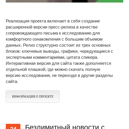
Реализация проекта включает в себя создание
расширенной версии пресс-релиза в качестве
сопровождающего письма к исследованию для
комфортного ознакомления с большим объемом
данных. Релиз структурно состоит из трех основных
блоков: ключевые выводы, графики, чередующиеся с
экспертными комментариями, цитата спикера.
Интерактивная версия для сайта также дополняется
отдельной плашкой, где можно скачать полную
версию исследования, не переходя в другие разделы
сайта.
ИНФОРМАЦИЯ О ПРОЕКТЕ
Безлимитный новости с
24