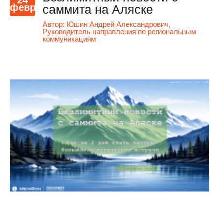
февр
саммита на Аляске
Автор:
Юшин Андрей Александрович,
Руководитель направления по региональным
коммуникациям