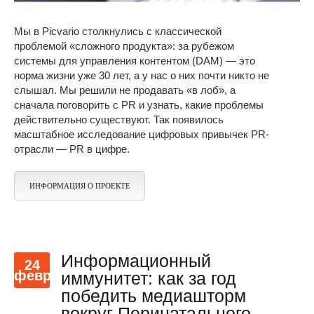
Мы в Picvario столкнулись с классической
проблемой «сложного продукта»: за рубежом
системы для управления контентом (DAM) — это
норма жизни уже 30 лет, а у нас о них почти никто не
слышал. Мы решили не продавать «в лоб», а
сначала поговорить с PR и узнать, какие проблемы
действительно существуют. Так появилось
масштабное исследование цифровых привычек PR-
отрасли — PR в цифре.
ИНФОРМАЦИЯ О ПРОЕКТЕ
Информационный
24
февр
иммунитет: как за год
победить медиашторм
вокруг Перинатального