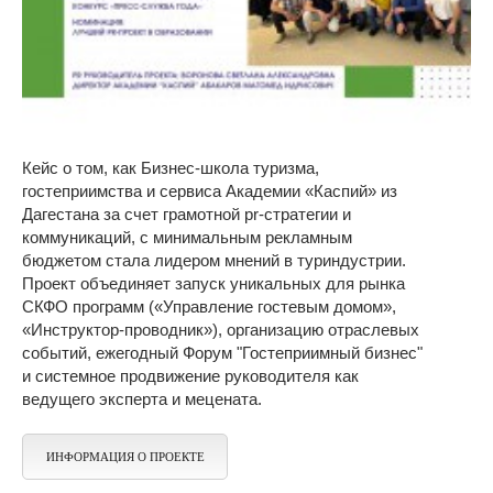
Кейс о том, как Бизнес-школа туризма,
гостеприимства и сервиса Академии «Каспий» из
Дагестана за счет грамотной pr-стратегии и
коммуникаций, с минимальным рекламным
бюджетом стала лидером мнений в туриндустрии.
Проект объединяет запуск уникальных для рынка
СКФО программ («Управление гостевым домом»,
«Инструктор-проводник»), организацию отраслевых
событий, ежегодный Форум "Гостеприимный бизнес"
и системное продвижение руководителя как
ведущего эксперта и мецената.
ИНФОРМАЦИЯ О ПРОЕКТЕ