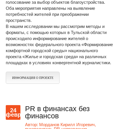
голосование за выбор объектов благоустройства.
Оба мероприятия направлены на выявление
потребностей жителей при преображении
пространств.
В нашем исследовании мы рассмотрим методы и
форматы, с помощью которых в Тульской области
происходило информирование жителей о
возможностях федерального проекта «Формирование
комфортной городской среды» национального
проекта «Жилье и городская среда» на различных
площадках в условиях конвергентной журналистики.
ИНФОРМАЦИЯ О ПРОЕКТЕ
PR в финансах без
24
февр
финансов
Автор:
Морданов Кирилл Игоревич,
руководитель PR-направления