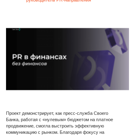
Проект демонстрирует, как пресс-служба Своего
Банка, работая с «нулевым» бюджетом на платное
продвижение, смогла выстроить эффективную
коммуникацию с рынком. Благодаря фокусу на