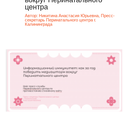
центра
Автор:
Никитина Анастасия Юрьевна, Пресс-
секретарь Перинатального центра г.
Калининграда