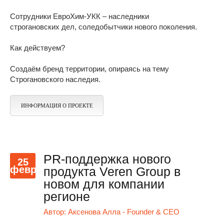
Сотрудники ЕвроХим-УКК – наследники
строгановских дел, соледобытчики нового поколения.
Как действуем?
Создаём бренд территории, опираясь на тему
Строгановского наследия.
ИНФОРМАЦИЯ О ПРОЕКТЕ
PR-поддержка нового
25
февр
продукта Veren Group в
новом для компании
регионе
Автор:
Аксенова Алла - Founder & CEO