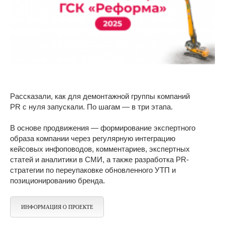
Рассказали, как для демонтажной группы компаний
PR с нуля запускали. По шагам — в три этапа.
В основе продвижения — формирование экспертного
образа компании через регулярную интеграцию
кейсовых инфоповодов, комментариев, экспертных
статей и аналитики в СМИ, а также разработка PR-
стратегии по переупаковке обновленного УТП и
позиционированию бренда.
ИНФОРМАЦИЯ О ПРОЕКТЕ