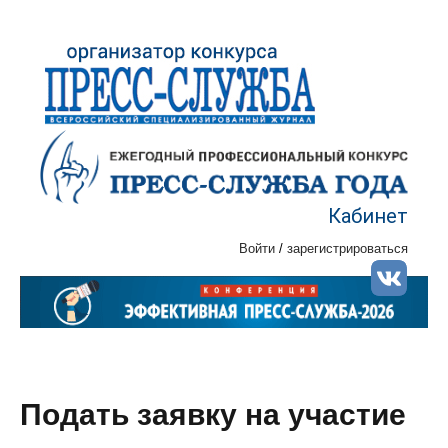
Кабинет
Войти
/
зарегистрироваться
Подать заявку на участие