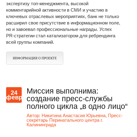
экспертизу топ-менеджмента, высокой
комментарийной активности в СМИ и участию в
ключевых отраслевых мероприятиях, банк не только
расширил свое присутствие в информационном поле,
но и завоевал профессиональные награды. Успех
PR-стратегии стал катализатором для ребрендинга
всей группы компаний.
ИНФОРМАЦИЯ О ПРОЕКТЕ
Миссия выполнима:
24
февр
создание пресс-службы
полного цикла „в одно лицо“
Автор:
Никитина Анастасия Юрьевна, Пресс-
секретарь Перинатального центра г.
Калининграда