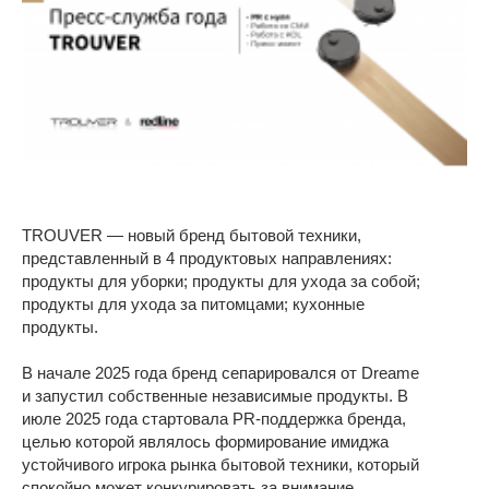
TROUVER — новый бренд бытовой техники,
представленный в 4 продуктовых направлениях:
продукты для уборки; продукты для ухода за собой;
продукты для ухода за питомцами; кухонные
продукты.
В начале 2025 года бренд сепарировался от Dreame
и запустил собственные независимые продукты. В
июле 2025 года стартовала PR-поддержка бренда,
целью которой являлось формирование имиджа
устойчивого игрока рынка бытовой техники, который
спокойно может конкурировать за внимание