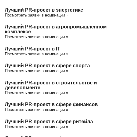
Лучший PR-проект в энергетике
Посмотреть заявки в номинации »
Лучший PR-проект в агропромышленном
комплексе
Посмотреть заявки в номинации »
Лучший PR-проект в IT
Посмотреть заявки в номинации »
Лучший PR-проект в сфере спорта
Посмотреть заявки в номинации »
Лучший PR-проект в строительстве и
девелопменте
Посмотреть заявки в номинации »
Лучший PR-проект в сфере финансов
Посмотреть заявки в номинации »
Лучший PR-проект в сфере ритейла
Посмотреть заявки в номинации »