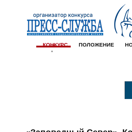
КОНКУРС
ПОЛОЖЕНИЕ
Н