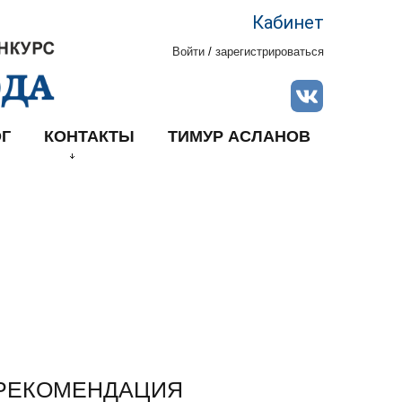
Кабинет
Войти
/
зарегистрироваться
Г
КОНТАКТЫ
ТИМУР АСЛАНОВ
РЕКОМЕНДАЦИЯ