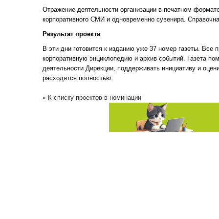
Отражение деятельности организации в печатном формат
корпоративного СМИ и одновременно сувенира. Справочн
Результат проекта
В эти дни готовится к изданию уже 37 номер газеты. Все
корпоративную энциклопедию и архив событий. Газета по
деятельности Дирекции, поддерживать инициативу и оцени
расходятся полностью.
« К списку проектов в номинации