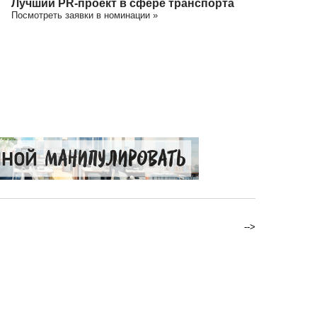
Лучший PR-проект в сфере транспорта
Посмотреть заявки в номинации »
-->