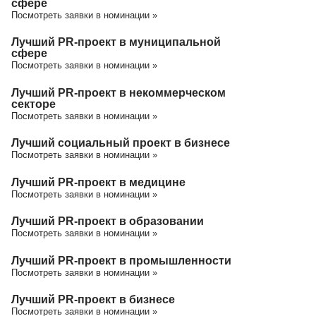
сфере
Посмотреть заявки в номинации »
Лучший PR-проект в муниципальной
сфере
Посмотреть заявки в номинации »
Лучший PR-проект в некоммерческом
секторе
Посмотреть заявки в номинации »
Лучший социальный проект в бизнесе
Посмотреть заявки в номинации »
Лучший PR-проект в медицине
Посмотреть заявки в номинации »
Лучший PR-проект в образовании
Посмотреть заявки в номинации »
Лучший PR-проект в промышленности
Посмотреть заявки в номинации »
Лучший PR-проект в бизнесе
Посмотреть заявки в номинации »