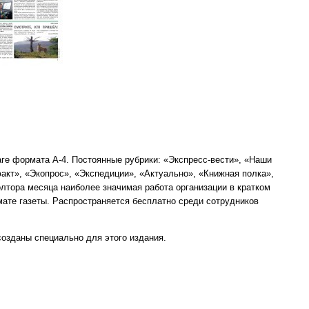
ге формата А-4. Постоянные рубрики: «Экспресс-вести», «Наши
акт», «Экопрос», «Экспедиции», «Актуально», «Книжная полка»,
лтора месяца наиболее значимая работа организации в кратком
ате газеты. Распространяется бесплатно среди сотрудников
созданы специально для этого издания.