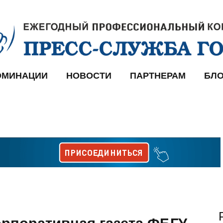
ОМИНАЦИИ
НОВОСТИ
ПАРТНЕРАМ
БЛО