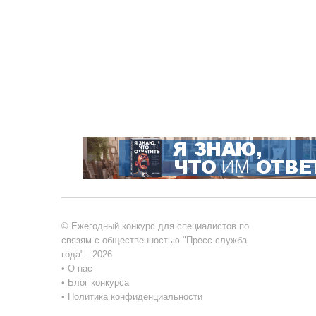
© Ежегодный конкурс для специалистов по
связям с общественностью "Пресс-служба
года" - 2026
•
О нас
•
Блог конкурса
•
Политика конфиденциальности