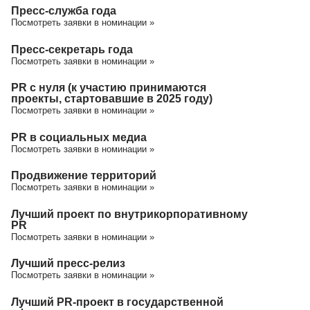
Пресс-служба года
Посмотреть заявки в номинации »
Пресс-секретарь года
Посмотреть заявки в номинации »
PR с нуля (к участию принимаются
проекты, стартовавшие в 2025 году)
Посмотреть заявки в номинации »
PR в социальных медиа
Посмотреть заявки в номинации »
Продвижение территорий
Посмотреть заявки в номинации »
Лучший проект по внутрикорпоративному
PR
Посмотреть заявки в номинации »
Лучший пресс-релиз
Посмотреть заявки в номинации »
Лучший PR-проект в государственной