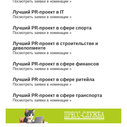
Посмотреть заявки в номинации »
Лучший PR-проект в IT
Посмотреть заявки в номинации »
Лучший PR-проект в сфере спорта
Посмотреть заявки в номинации »
Лучший PR-проект в строительстве и
девелопменте
Посмотреть заявки в номинации »
Лучший PR-проект в сфере финансов
Посмотреть заявки в номинации »
Лучший PR-проект в сфере ритейла
Посмотреть заявки в номинации »
Лучший PR-проект в сфере транспорта
Посмотреть заявки в номинации »