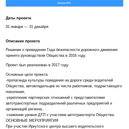
Даты проекта
01 января — 31 декабря
Описание проекта
Решение о проведении Года безопасности дорожного движения
принято руководством Общества в 2016 году.
Проект был реализован в 2017 году.
Основные цели проекта:
-пропаганда культуры поведения на дороге среди водителей
Общества, автовладельцев из числа работников, подрастающего
поколения;
-укрепление партнерских отношений с представителями
автотранспортных подразделений различных предприятий и
организаций региона;
-снижение уровня ДТП с участием автотранспорта Общества.
ОСНОВНЫЕ МЕРОПРИЯТИЯ
При участии Иркутского центра высшего водительского