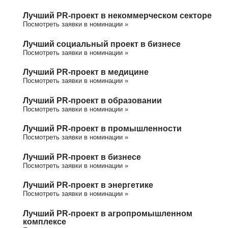
Лучший PR-проект в некоммерческом секторе
Посмотреть заявки в номинации »
Лучший социальный проект в бизнесе
Посмотреть заявки в номинации »
Лучший PR-проект в медицине
Посмотреть заявки в номинации »
Лучший PR-проект в образовании
Посмотреть заявки в номинации »
Лучший PR-проект в промышленности
Посмотреть заявки в номинации »
Лучший PR-проект в бизнесе
Посмотреть заявки в номинации »
Лучший PR-проект в энергетике
Посмотреть заявки в номинации »
Лучший PR-проект в агропромышленном
комплексе