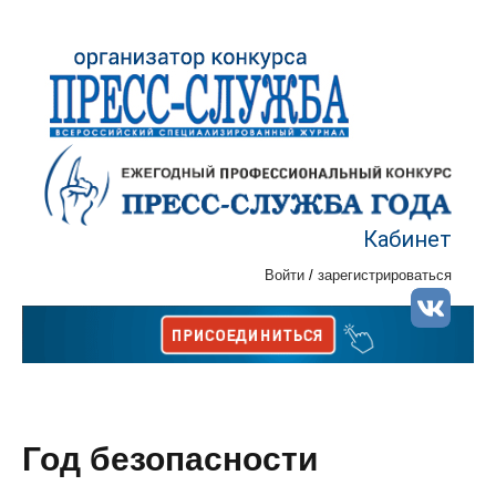
Кабинет
Войти
/
зарегистрироваться
Год безопасности