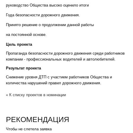
руководство Общества высоко оценило итоги
Года безопасности дорожного движения.
Принято решение о продолжении данной работы
на постоянной основе.
Цель проекта
Пропаганда безопасности дорожного движения среди работников
компании - профессиональных водителей и автолюбителей.
Результат проекта
Снижение уровня ДТП с участием работников Общества и
количества нарушений правил дорожного движения.
« К списку проектов в номинации
РЕКОМЕНДАЦИЯ
Чтобы не слетела заявка