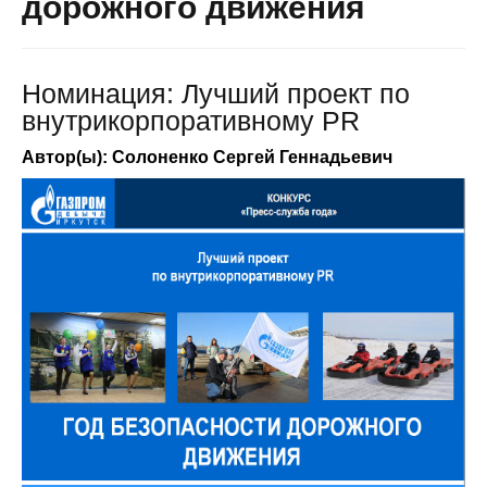
дорожного движения
Номинация: Лучший проект по
внутрикорпоративному PR
Автор(ы): Солоненко Сергей Геннадьевич