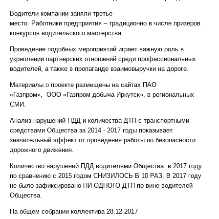
Водители компании заняли третье
место. Работники предприятия – традиционно в числе призеров
конкурсов водительского мастерства.
Проведение подобных мероприятий играет важную роль в
укреплении партнерских отношений среди профессиональных
водителей, а также в пропаганде взаимовыручки на дороге.
Материалы о проекте размещены на сайтах ПАО
«Газпром», ООО «Газпром добыча Иркутск», в региональных
СМИ.
Анализ нарушений ПДД и количества ДТП с транспортными
средствами Общества за 2014 - 2017 годы показывает
значительный эффект от проведения работы по безопасности
дорожного движения.
Количество нарушений ПДД водителями Общества в 2017 году
по сравнению с 2015 годом СНИЗИЛОСЬ В 10 РАЗ. В 2017 году
не было зафиксировано НИ ОДНОГО ДТП по вине водителей
Общества.
На общем собрании коллектива 28.12.2017