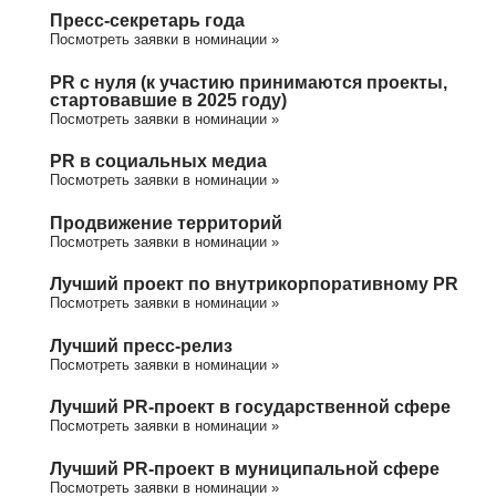
Пресс-секретарь года
Посмотреть заявки в номинации »
PR с нуля (к участию принимаются проекты,
стартовавшие в 2025 году)
Посмотреть заявки в номинации »
PR в социальных медиа
Посмотреть заявки в номинации »
Продвижение территорий
Посмотреть заявки в номинации »
Лучший проект по внутрикорпоративному PR
Посмотреть заявки в номинации »
Лучший пресс-релиз
Посмотреть заявки в номинации »
Лучший PR-проект в государственной сфере
Посмотреть заявки в номинации »
Лучший PR-проект в муниципальной сфере
Посмотреть заявки в номинации »