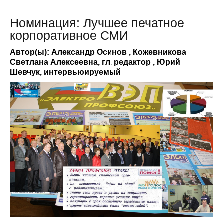
Номинация: Лучшее печатное
корпоративное СМИ
Автор(ы): Александр Осинов , Кожевникова
Светлана Алексеевна, гл. редактор , Юрий
Шевчук, интервьюируемый