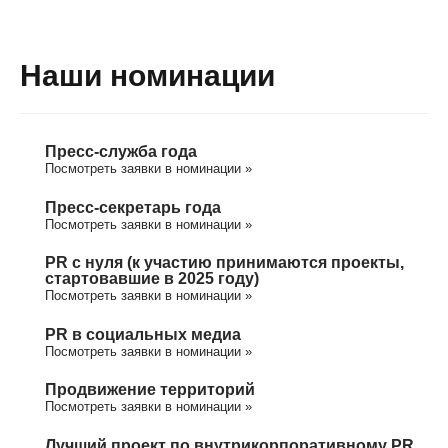
Наши номинации
Пресс-служба года
Посмотреть заявки в номинации »
Пресс-секретарь года
Посмотреть заявки в номинации »
PR с нуля (к участию принимаются проекты,
стартовавшие в 2025 году)
Посмотреть заявки в номинации »
PR в социальных медиа
Посмотреть заявки в номинации »
Продвижение территорий
Посмотреть заявки в номинации »
Лучший проект по внутрикорпоративному PR