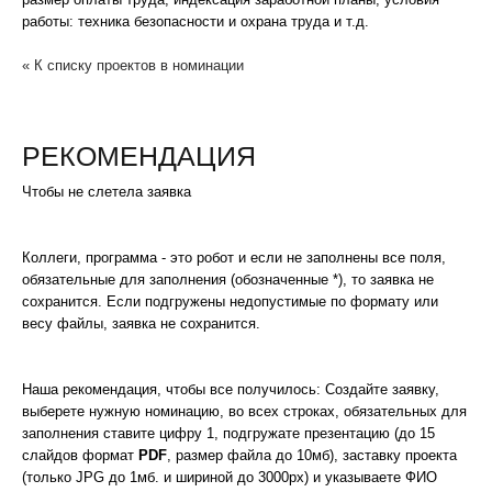
работы: техника безопасности и охрана труда и т.д.
« К списку проектов в номинации
РЕКОМЕНДАЦИЯ
Чтобы не слетела заявка
Коллеги, программа - это робот и если не заполнены все поля,
обязательные для заполнения (обозначенные *), то заявка не
сохранится. Если подгружены недопустимые по формату или
весу файлы, заявка не сохранится.
Наша рекомендация, чтобы все получилось: Создайте заявку,
выберете нужную номинацию, во всех строках, обязательных для
заполнения ставите цифру 1, подгружате презентацию (до 15
слайдов формат
PDF
, размер файла до 10мб), заставку проекта
(только JPG до 1мб. и шириной до 3000px) и указываете ФИО