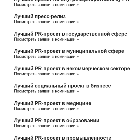
Посмотреть заявки в номинации »
Лучший пресс-релиз
Посмотреть заявки в номинации »
Лучший PR-проект в государственной сфере
Посмотреть заявки в номинации »
Лучший PR-проект в муниципальной сфере
Посмотреть заявки в номинации »
Лучший PR-проект в некоммерческом секторе
Посмотреть заявки в номинации »
Лучший социальный проект в бизнесе
Посмотреть заявки в номинации »
Лучший PR-проект в медицине
Посмотреть заявки в номинации »
Лучший PR-проект в образовании
Посмотреть заявки в номинации »
Лучший PR-проект в промышленности