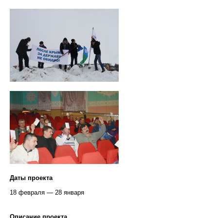
Даты проекта
18 февраля — 28 января
Описание проекта