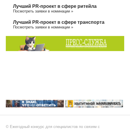
Лучший PR-проект в сфере ритейла
Посмотреть заявки в номинации »
Лучший PR-проект в сфере транспорта
Посмотреть заявки в номинации »
© Ежегодный конкурс для специалистов по связям с