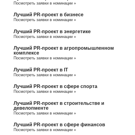
Посмотреть заявки в номинации »
Лучший PR-проект в бизнесе
Посмотреть заявки в номинации »
Лучший PR-проект в энергетике
Посмотреть заявки в номинации »
Лучший PR-проект в агропромышленном
комплексе
Посмотреть заявки в номинации »
Лучший PR-проект в IT
Посмотреть заявки в номинации »
Лучший PR-проект в сфере спорта
Посмотреть заявки в номинации »
Лучший PR-проект в строительстве и
девелопменте
Посмотреть заявки в номинации »
Лучший PR-проект в сфере финансов
Посмотреть заявки в номинации »