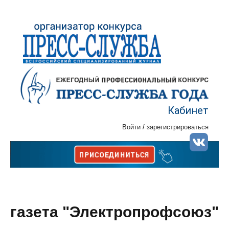
Кабинет
Войти
/
зарегистрироваться
газета "Электропрофсоюз"