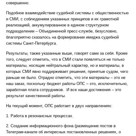
совершенно.
Подобное взаимодействие судебной системы с общественностью
и СМИ, с соблюдением указанных принципов и их грамотной
реализацией, аккумулированное в едином структурном
подразделении – Объединенной пресс-службе, безусловно,
благоприятно сказалось на формировании имиджа судебной
системы Санкт-Петербурга.
Результаты, также указанные выше, говорят сами за себя. Кроме
того, следует отметить, что в СМИ стали появляться не только
материалы, носящие нейтральный характер, но и материалы, в
которых СМИ явно поддерживает решения, принятые судом, чего
раньше не было. Отрадно отметить, что эти материалы – это не
наш заказ, поскольку бюджет работы ОПС – это, исключительно,
заработная плата сотрудников. И все наши достижения – это
результат качественной работы.
На текущий момент, ОПС работает в двух направлениях:
1. Работа в резонансных процессах.
2. Создание информационного фона (размещение постов в
Телеграм-канале об интересных постановленных решениях, о