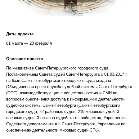
Даты проекта
01 марта — 28 февраля
Описание проекта
По инициативе Санкт-Петербургского городского суда,
Постановлением Совета судей Санкт-Петербурга с 01.03.2017 г.
на базе Санкт-Петербургского городского суда создана
Объединенная пресс-служба судебной системы Санкт-Петербурга
(ОПС), взаимодействующая с общественностью и СМИ по
вопросам обеспечения доступа к информации о деятельности
судебной системы Санкт-Петербурга (Санкт-Петербургского
городского суда, 22 районных судов, 219 мировых судей, 3
военных судов, 3 органов судейского сообщества, Управления
Судебного департамента в г. Санкт-Петербурге, Управления по
обеспечению деятельности мировых судей СПб).