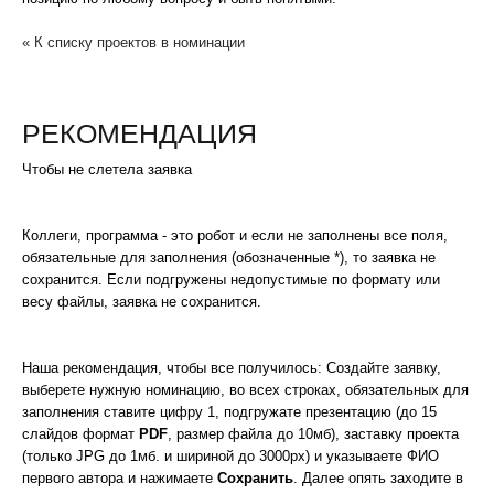
« К списку проектов в номинации
РЕКОМЕНДАЦИЯ
Чтобы не слетела заявка
Коллеги, программа - это робот и если не заполнены все поля,
обязательные для заполнения (обозначенные *), то заявка не
сохранится. Если подгружены недопустимые по формату или
весу файлы, заявка не сохранится.
Наша рекомендация, чтобы все получилось: Создайте заявку,
выберете нужную номинацию, во всех строках, обязательных для
заполнения ставите цифру 1, подгружате презентацию (до 15
слайдов формат
PDF
, размер файла до 10мб), заставку проекта
(только JPG до 1мб. и шириной до 3000px) и указываете ФИО
первого автора и нажимаете
Сохранить
. Далее опять заходите в