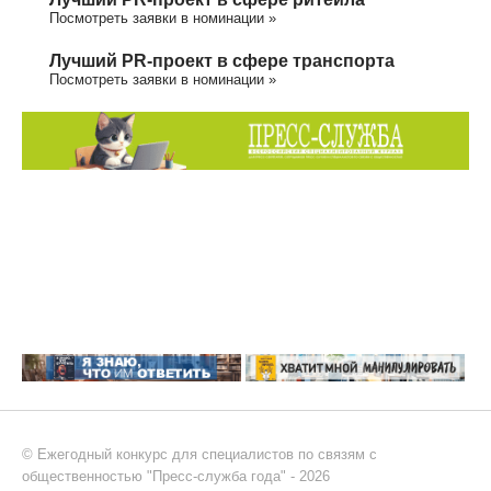
Посмотреть заявки в номинации »
Лучший PR-проект в сфере транспорта
Посмотреть заявки в номинации »
© Ежегодный конкурс для специалистов по связям с
общественностью "Пресс-служба года" - 2026