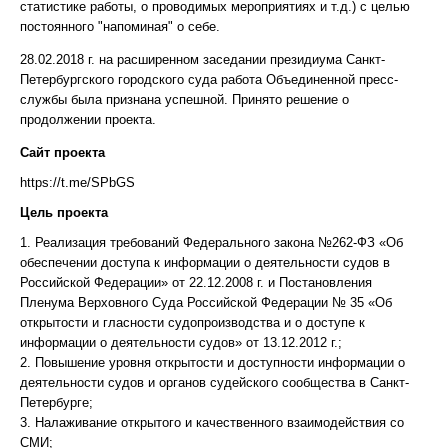
статистике работы, о проводимых мероприятиях и т.д.) с целью
постоянного "напоминая" о себе.
28.02.2018 г. на расширенном заседании президиума Санкт-
Петербургского городского суда работа Объединенной пресс-
службы была признана успешной. Принято решение о
продолжении проекта.
Сайт проекта
https://t.me/SPbGS
Цель проекта
1. Реализация требований Федерального закона №262-ФЗ «Об
обеспечении доступа к информации о деятельности судов в
Российской Федерации» от 22.12.2008 г. и Постановления
Пленума Верховного Суда Российской Федерации № 35 «Об
открытости и гласности судопроизводства и о доступе к
информации о деятельности судов» от 13.12.2012 г.;
2. Повышение уровня открытости и доступности информации о
деятельности судов и органов судейского сообщества в Санкт-
Петербурге;
3. Налаживание открытого и качественного взаимодействия со
СМИ;