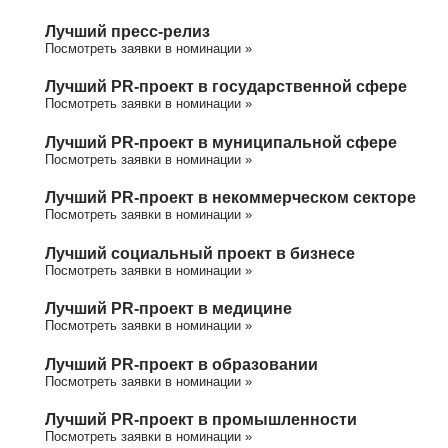
Лучший пресс-релиз
Посмотреть заявки в номинации »
Лучший PR-проект в государственной сфере
Посмотреть заявки в номинации »
Лучший PR-проект в муниципальной сфере
Посмотреть заявки в номинации »
Лучший PR-проект в некоммерческом секторе
Посмотреть заявки в номинации »
Лучший социальный проект в бизнесе
Посмотреть заявки в номинации »
Лучший PR-проект в медицине
Посмотреть заявки в номинации »
Лучший PR-проект в образовании
Посмотреть заявки в номинации »
Лучший PR-проект в промышленности
Посмотреть заявки в номинации »