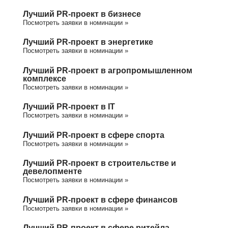
Лучший PR-проект в бизнесе
Посмотреть заявки в номинации »
Лучший PR-проект в энергетике
Посмотреть заявки в номинации »
Лучший PR-проект в агропромышленном
комплексе
Посмотреть заявки в номинации »
Лучший PR-проект в IT
Посмотреть заявки в номинации »
Лучший PR-проект в сфере спорта
Посмотреть заявки в номинации »
Лучший PR-проект в строительстве и
девелопменте
Посмотреть заявки в номинации »
Лучший PR-проект в сфере финансов
Посмотреть заявки в номинации »
Лучший PR-проект в сфере ритейла