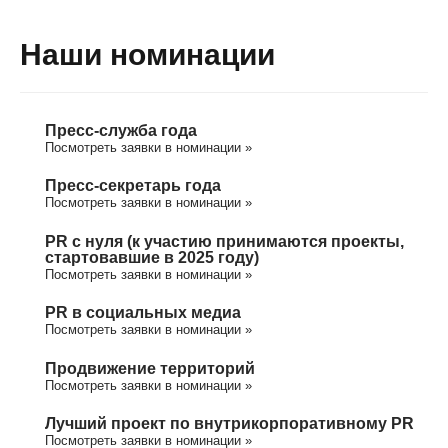
Наши номинации
Пресс-служба года
Посмотреть заявки в номинации »
Пресс-секретарь года
Посмотреть заявки в номинации »
PR с нуля (к участию принимаются проекты,
стартовавшие в 2025 году)
Посмотреть заявки в номинации »
PR в социальных медиа
Посмотреть заявки в номинации »
Продвижение территорий
Посмотреть заявки в номинации »
Лучший проект по внутрикорпоративному PR
Посмотреть заявки в номинации »