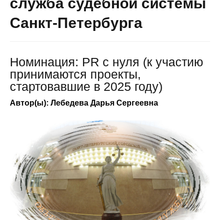
служба судебной системы
Санкт-Петербурга
Номинация: PR с нуля (к участию
принимаются проекты,
стартовавшие в 2025 году)
Автор(ы): Лебедева Дарья Сергеевна