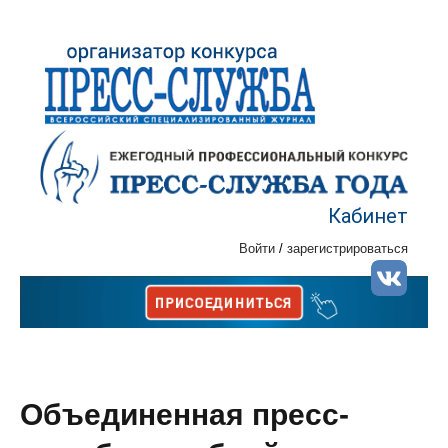
Кабинет
Войти
/
зарегистрироваться
Объединенная пресс-