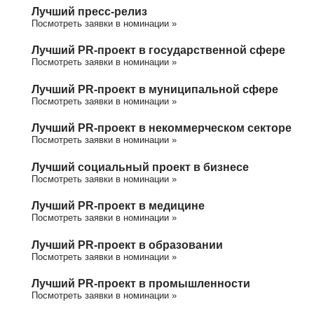
Лучший пресс-релиз
Посмотреть заявки в номинации »
Лучший PR-проект в государственной сфере
Посмотреть заявки в номинации »
Лучший PR-проект в муниципальной сфере
Посмотреть заявки в номинации »
Лучший PR-проект в некоммерческом секторе
Посмотреть заявки в номинации »
Лучший социальный проект в бизнесе
Посмотреть заявки в номинации »
Лучший PR-проект в медицине
Посмотреть заявки в номинации »
Лучший PR-проект в образовании
Посмотреть заявки в номинации »
Лучший PR-проект в промышленности
Посмотреть заявки в номинации »