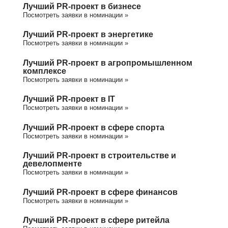
Лучший PR-проект в бизнесе
Посмотреть заявки в номинации »
Лучший PR-проект в энергетике
Посмотреть заявки в номинации »
Лучший PR-проект в агропромышленном
комплексе
Посмотреть заявки в номинации »
Лучший PR-проект в IT
Посмотреть заявки в номинации »
Лучший PR-проект в сфере спорта
Посмотреть заявки в номинации »
Лучший PR-проект в строительстве и
девелопменте
Посмотреть заявки в номинации »
Лучший PR-проект в сфере финансов
Посмотреть заявки в номинации »
Лучший PR-проект в сфере ритейла