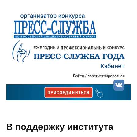
Кабинет
Войти
/
зарегистрироваться
В поддержку института