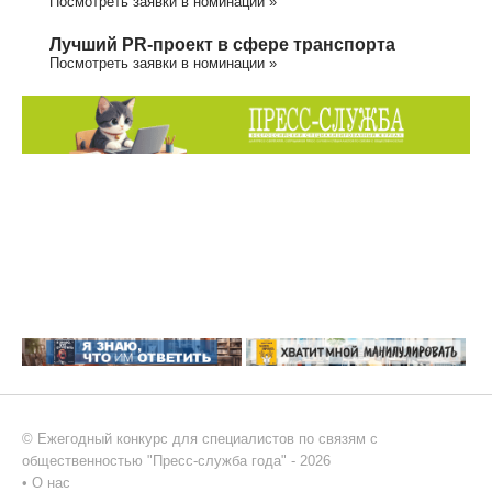
Посмотреть заявки в номинации »
Лучший PR-проект в сфере транспорта
Посмотреть заявки в номинации »
© Ежегодный конкурс для специалистов по связям с
общественностью "Пресс-служба года" - 2026
•
О нас