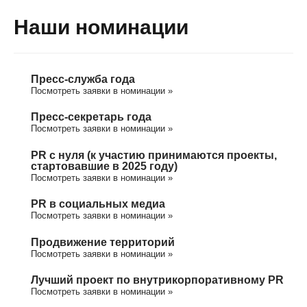
Наши номинации
Пресс-служба года
Посмотреть заявки в номинации »
Пресс-секретарь года
Посмотреть заявки в номинации »
PR с нуля (к участию принимаются проекты,
стартовавшие в 2025 году)
Посмотреть заявки в номинации »
PR в социальных медиа
Посмотреть заявки в номинации »
Продвижение территорий
Посмотреть заявки в номинации »
Лучший проект по внутрикорпоративному PR
Посмотреть заявки в номинации »