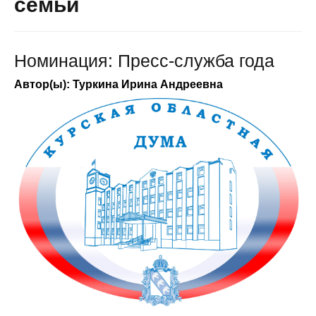
семьи
Номинация: Пресс-служба года
Автор(ы): Туркина Ирина Андреевна