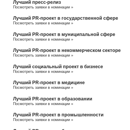
Лучший пресс-релиз
Посмотреть заявки в номинации »
Лучший PR-проект в государственной сфере
Посмотреть заявки в номинации »
Лучший PR-проект в муниципальной сфере
Посмотреть заявки в номинации »
Лучший PR-проект в некоммерческом секторе
Посмотреть заявки в номинации »
Лучший социальный проект в бизнесе
Посмотреть заявки в номинации »
Лучший PR-проект в медицине
Посмотреть заявки в номинации »
Лучший PR-проект в образовании
Посмотреть заявки в номинации »
Лучший PR-проект в промышленности
Посмотреть заявки в номинации »