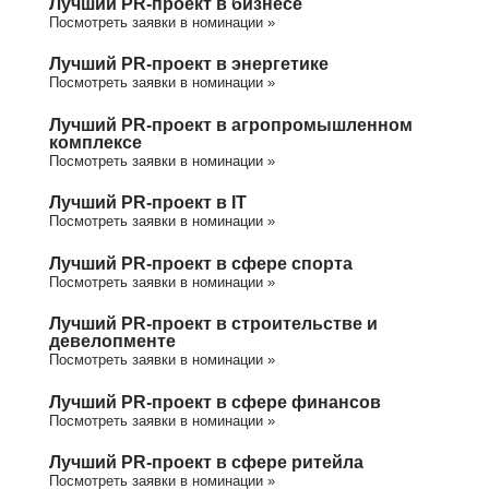
Лучший PR-проект в бизнесе
Посмотреть заявки в номинации »
Лучший PR-проект в энергетике
Посмотреть заявки в номинации »
Лучший PR-проект в агропромышленном
комплексе
Посмотреть заявки в номинации »
Лучший PR-проект в IT
Посмотреть заявки в номинации »
Лучший PR-проект в сфере спорта
Посмотреть заявки в номинации »
Лучший PR-проект в строительстве и
девелопменте
Посмотреть заявки в номинации »
Лучший PR-проект в сфере финансов
Посмотреть заявки в номинации »
Лучший PR-проект в сфере ритейла
Посмотреть заявки в номинации »