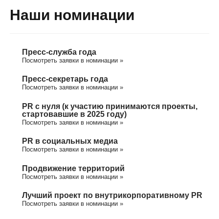
Наши номинации
Пресс-служба года
Посмотреть заявки в номинации »
Пресс-секретарь года
Посмотреть заявки в номинации »
PR с нуля (к участию принимаются проекты,
стартовавшие в 2025 году)
Посмотреть заявки в номинации »
PR в социальных медиа
Посмотреть заявки в номинации »
Продвижение территорий
Посмотреть заявки в номинации »
Лучший проект по внутрикорпоративному PR
Посмотреть заявки в номинации »