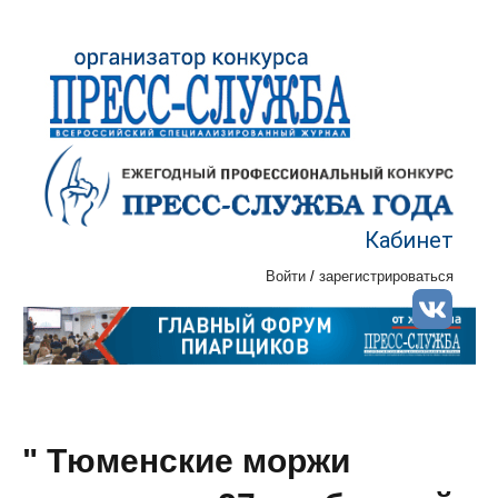
Кабинет
Войти
/
зарегистрироваться
" Тюменские моржи