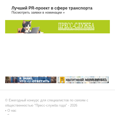
Лучший PR-проект в сфере транспорта
Посмотреть заявки в номинации »
© Ежегодный конкурс для специалистов по связям с
общественностью "Пресс-служба года" - 2026
•
О нас