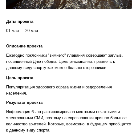
Даты проекта
01 мая — 20 мая
Описание проекта
Ежегодно поклонники "зимнего" плавания совершают заплыв,
посвященный Дню победы. Цель pr-кампании: привлечь к
данному виду спорту как можно больше сторонников.
Цель проекта
Популяризация здорового образа жизни и оздоровления
населения.
Результат проекта
Информация была растиражирована местными печатными и
электронными СМИ, поэтому на соревнования пришло большое
количество зрителей. Которые, возможно, в будущем приобщатся
к данному виду спорта.