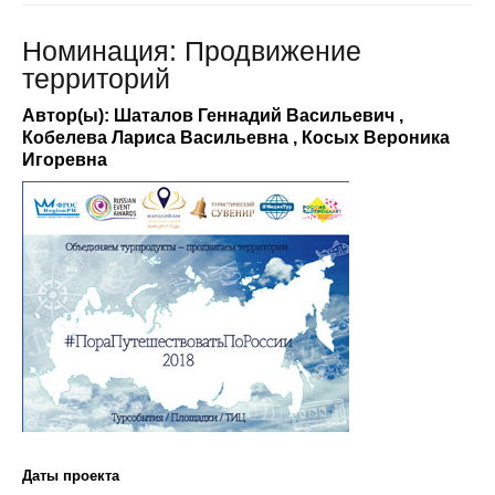
Номинация: Продвижение
территорий
Автор(ы): Шаталов Геннадий Васильевич ,
Кобелева Лариса Васильевна , Косых Вероника
Игоревна
Даты проекта