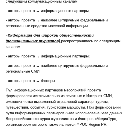
следующим коммуникационным каналам:
- авторы проекта → информационные партнеры;
- авторы проекта → наиболее цитируемые федеральные и
региональные средства массовой информации.
«Информация для широкой общественности
(потенциальных туристов)
распространялась по следующим
каналам:
- авторы проекта → информационные партнеры;
- авторы проекта → наиболее цитируемые федеральные и
региональные СМИ;
- авторы проекта → блогеры.
Пул информационных партнеров мероприятий проекта
формировался исключительно из печатных и Интернет-СМИ,
имеющих четко выраженный отраслевой характер: туризм,
путешествия, события, туристские маршруты. При формировании
пула информационных партнеров была использована база данных
Всероссийского конкурса журналистов и блогеров «МедиаТур»,
организатором которого также является ФРОС Region PR.