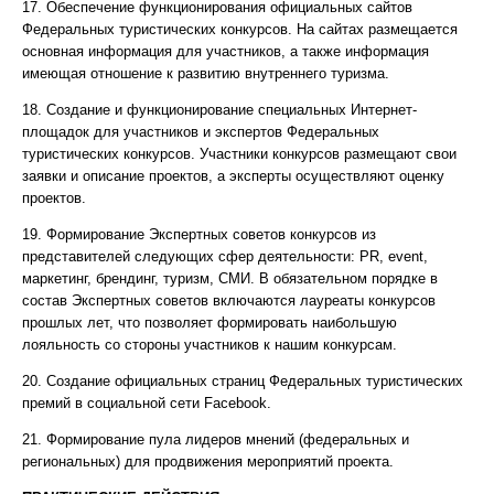
17. Обеспечение функционирования официальных сайтов
Федеральных туристических конкурсов. На сайтах размещается
основная информация для участников, а также информация
имеющая отношение к развитию внутреннего туризма.
18. Создание и функционирование специальных Интернет-
площадок для участников и экспертов Федеральных
туристических конкурсов. Участники конкурсов размещают свои
заявки и описание проектов, а эксперты осуществляют оценку
проектов.
19. Формирование Экспертных советов конкурсов из
представителей следующих сфер деятельности: PR, event,
маркетинг, брендинг, туризм, СМИ. В обязательном порядке в
состав Экспертных советов включаются лауреаты конкурсов
прошлых лет, что позволяет формировать наибольшую
лояльность со стороны участников к нашим конкурсам.
20. Создание официальных страниц Федеральных туристических
премий в социальной сети Facebook.
21. Формирование пула лидеров мнений (федеральных и
региональных) для продвижения мероприятий проекта.