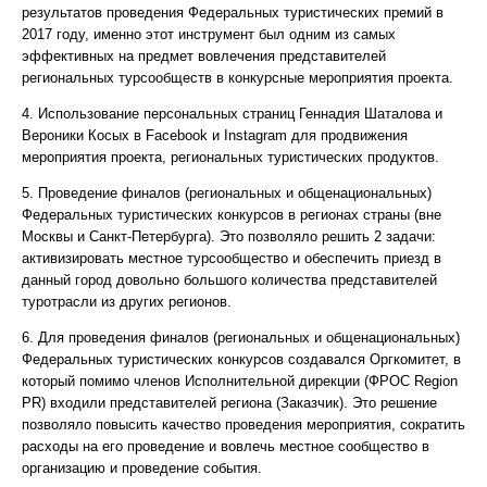
результатов проведения Федеральных туристических премий в
2017 году, именно этот инструмент был одним из самых
эффективных на предмет вовлечения представителей
региональных турсообществ в конкурсные мероприятия проекта.
4. Использование персональных страниц Геннадия Шаталова и
Вероники Косых в Facebook и Instagram для продвижения
мероприятия проекта, региональных туристических продуктов.
5. Проведение финалов (региональных и общенациональных)
Федеральных туристических конкурсов в регионах страны (вне
Москвы и Санкт-Петербурга). Это позволяло решить 2 задачи:
активизировать местное турсообщество и обеспечить приезд в
данный город довольно большого количества представителей
туротрасли из других регионов.
6. Для проведения финалов (региональных и общенациональных)
Федеральных туристических конкурсов создавался Оргкомитет, в
который помимо членов Исполнительной дирекции (ФРОС Region
PR) входили представителей региона (Заказчик). Это решение
позволяло повысить качество проведения мероприятия, сократить
расходы на его проведение и вовлечь местное сообщество в
организацию и проведение события.