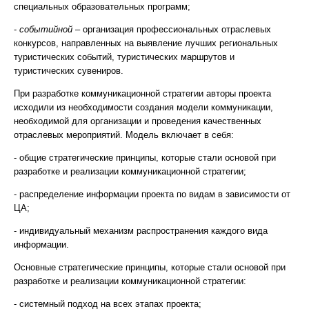
специальных образовательных программ;
-
событийной
– организация профессиональных отраслевых
конкурсов, направленных на выявление лучших региональных
туристических событий, туристических маршрутов и
туристических сувениров.
При разработке коммуникационной стратегии авторы проекта
исходили из необходимости создания модели коммуникации,
необходимой для организации и проведения качественных
отраслевых мероприятий. Модель включает в себя:
- общие стратегические принципы, которые стали основой при
разработке и реализации коммуникационной стратегии;
- распределение информации проекта по видам в зависимости от
ЦА;
- индивидуальный механизм распространения каждого вида
информации.
Основные стратегические принципы, которые стали основой при
разработке и реализации коммуникационной стратегии:
- системный подход на всех этапах проекта;