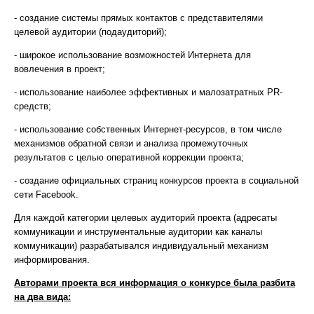
- создание системы прямых контактов с представителями
целевой аудитории (подаудиторий);
- широкое использование возможностей Интернета для
вовлечения в проект;
- использование наиболее эффективных и малозатратных PR-
средств;
- использование собственных Интернет-ресурсов, в том числе
механизмов обратной связи и анализа промежуточных
результатов с целью оперативной коррекции проекта;
- создание официальных страниц конкурсов проекта в социальной
сети Facebook.
Для каждой категории целевых аудиторий проекта (адресаты
коммуникации и инструментальные аудитории как каналы
коммуникации) разрабатывался индивидуальный механизм
информирования.
Авторами проекта вся информация о конкурсе была разбита
на два вида: