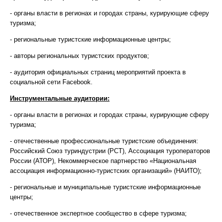
- органы власти в регионах и городах страны, курирующие сферу
туризма;
- региональные туристские информационные центры;
- авторы региональных туристских продуктов;
- аудитория официальных страниц мероприятий проекта в
социальной сети Facebook.
Инструментальные аудитории:
- органы власти в регионах и городах страны, курирующие сферу
туризма;
- отечественные профессиональные туристские объединения:
Российский Союз туриндустрии (РСТ), Ассоциация туроператоров
России (АТОР), Некоммерческое партнерство «Национальная
ассоциация информационно-туристских организаций» (НАИТО);
- региональные и муниципальные туристские информационные
центры;
- отечественное экспертное сообщество в сфере туризма;