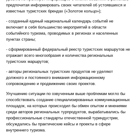
предпочитая информировать своих читателей об устоявшихся и
известных туристских брендах («Золотое кольцо»);
- созданный единый национальный календарь событий не
включает в себя большинство мероприятий в области
событийного туризма, проводимых в регионах и населенных
пунктах страны;
- сформированный федеральный реестр туристских маршрутов не
отражает всего многообразия и количества региональных
туристских маршрутов;
- авторы региональных туристских продуктов не уделяют
должного и постоянного внимания информационному
сопровождению и продвижению своих проектов.
Улучшению ситуации по озвученным выше проблемам могло бы
способствовать создание специализированных коммуникационных
площадок, на которых происходил бы обмен опытом и мнениями
среди авторов региональных турпродуктов, вырабатывались бы
профессиональные стандарты отечественной туриндустрии,
обсуждались бы практические кейсы и проекты в сфере
внутреннего туризма.