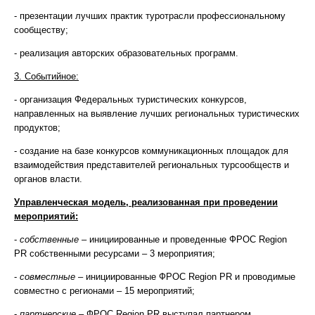
- презентации лучших практик туротрасли профессиональному
сообществу;
- реализация авторских образовательных программ.
3. Событийное:
- организация Федеральных туристических конкурсов,
направленных на выявление лучших региональных туристических
продуктов;
- создание на базе конкурсов коммуникационных площадок для
взаимодействия представителей региональных турсообществ и
органов власти.
Управленческая модель, реализованная при проведении
мероприятий:
-
собственные
– инициированные и проведенные ФРОС Region
PR собственными ресурсами – 3 мероприятия;
-
совместные
– инициированные ФРОС Region PR и проводимые
совместно с регионами – 15 мероприятий;
-
партнерские
– ФРОС Region PR выступал партнером