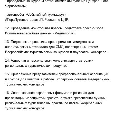
- проведение конкурса «Гастрономический сувенир Центрального
Черноземья»;
- автопробег «Событийный турмашрут» -
#ПораПутешествоватьПоРоссии по ЦЧР.
12. Проведение мониторинга прессы, подготовка пресс-обзора.
Использовалась база данных «Медиалогия».
13. Подготовка и рассылка пресс-релизов, имиджевых и
аналитических материалов для СМИ, посвященных итогам
Всероссийских туристических конкурсов и лауреатам конкурсов.
14. Адресная и персональная коммуникация с авторами
региональных туристических продуктов.
15. Привлечение представителей профессиональных ассоциаций
и союзов для участия в работе Экспертных советов Федеральных
туристических конкурсов.
16. Использование отраслевых форумов в регионах для
презентации мероприятий проекта, а также презентации лучших
региональных туристических практик по итогам Федеральных
туристических конкурсов.