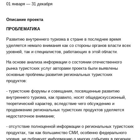
01 января — 31 декабря
Описание проекта
ПРОБЛЕМАТИКА
Развитию внутреннего туризма в стране в последнее время
уделяется немало внимания как со стороны органов власти всех
уровней, так и специалистов, работающих в этой области.
На основе анализа информации о состоянии отечественного
рынка туристских услуг авторами проекта были выявлены
основные проблемы развития региональных туристских
продуктов:
- туристские форумы и совещания, посвященные развитию
внутреннего туризма, как правило, носят общедискуссионный,
теоретический характер, вследствие чего обсуждению и
продвижению региональных туристских продуктов уделяется
недостаточное внимание;
- отсутствие полноценной информации о региональных туристских
продуктах, так как большинство СМИ, особенно федерального
уровня, не публикует информацию о многих событиях в регионах,