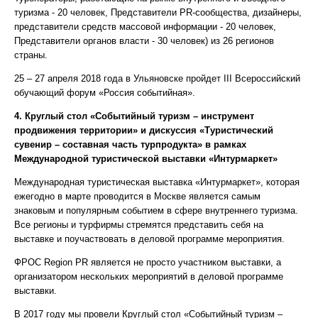
туризма - 20 человек, Представители PR-сообщества, дизайнеры,
представители средств массовой информации - 20 человек,
Представители органов власти - 30 человек) из 26 регионов
страны.
25 – 27 апреля 2018 года в Ульяновске пройдет III Всероссийский
обучающий форум «Россия событийная».
4. Круглый стол «Событийный туризм – инструмент
продвижения территории» и дискуссия «Туристический
сувенир – составная часть турпродукта» в рамках
Международной туристической выставки «Интурмаркет»
Международная туристическая выставка «Интурмаркет», которая
ежегодно в марте проводится в Москве является самым
знаковым и популярным событием в сфере внутреннего туризма.
Все регионы и турфирмы стремятся представить себя на
выставке и поучаствовать в деловой программе мероприятия.
ФРОС Region PR является не просто участником выставки, а
организатором нескольких мероприятий в деловой программе
выставки.
В 2017 году мы провели Круглый стол «Событийный туризм –