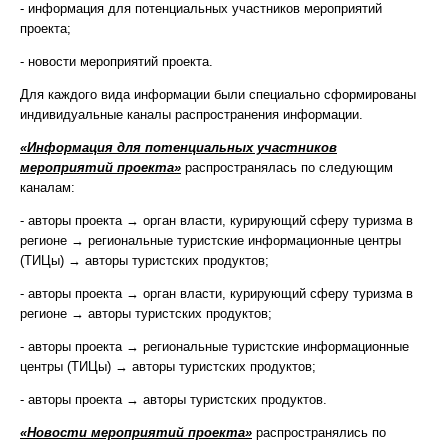
- информация для потенциальных участников мероприятий
проекта;
- новости мероприятий проекта.
Для каждого вида информации были специально сформированы
индивидуальные каналы распространения информации.
«Информация для потенциальных участников
мероприятий проекта»
распространялась по следующим
каналам:
- авторы проекта → орган власти, курирующий сферу туризма в
регионе → региональные туристские информационные центры
(ТИЦы) → авторы туристских продуктов;
- авторы проекта → орган власти, курирующий сферу туризма в
регионе → авторы туристских продуктов;
- авторы проекта → региональные туристские информационные
центры (ТИЦы) → авторы туристских продуктов;
- авторы проекта → авторы туристских продуктов.
«Новости мероприятий проекта»
распространялись по