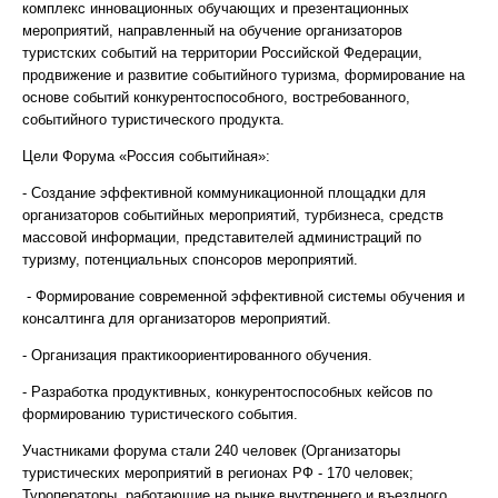
комплекс инновационных обучающих и презентационных
мероприятий, направленный на обучение организаторов
туристских событий на территории Российской Федерации,
продвижение и развитие событийного туризма, формирование на
основе событий конкурентоспособного, востребованного,
событийного туристического продукта.
Цели Форума «Россия событийная»:
- Создание эффективной коммуникационной площадки для
организаторов событийных мероприятий, турбизнеса, средств
массовой информации, представителей администраций по
туризму, потенциальных спонсоров мероприятий.
- Формирование современной эффективной системы обучения и
консалтинга для организаторов мероприятий.
- Организация практикоориентированного обучения.
- Разработка продуктивных, конкурентоспособных кейсов по
формированию туристического события.
Участниками форума стали 240 человек (Организаторы
туристических мероприятий в регионах РФ - 170 человек;
Туроператоры, работающие на рынке внутреннего и въездного