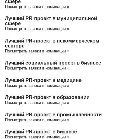
сфере
Посмотреть заявки в номинации »
Лучший PR-проект в муниципальной
сфере
Посмотреть заявки в номинации »
Лучший PR-проект в некоммерческом
секторе
Посмотреть заявки в номинации »
Лучший социальный проект в бизнесе
Посмотреть заявки в номинации »
Лучший PR-проект в медицине
Посмотреть заявки в номинации »
Лучший PR-проект в образовании
Посмотреть заявки в номинации »
Лучший PR-проект в промышленности
Посмотреть заявки в номинации »
Лучший PR-проект в бизнесе
Посмотреть заявки в номинации »