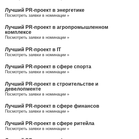
Лучший PR-проект в энергетике
Посмотреть заявки в номинации »
Лучший PR-проект в агропромышленном
комплексе
Посмотреть заявки в номинации »
Лучший PR-проект в IT
Посмотреть заявки в номинации »
Лучший PR-проект в сфере спорта
Посмотреть заявки в номинации »
Лучший PR-проект в строительстве и
девелопменте
Посмотреть заявки в номинации »
Лучший PR-проект в сфере финансов
Посмотреть заявки в номинации »
Лучший PR-проект в сфере ритейла
Посмотреть заявки в номинации »