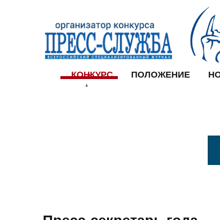
КОНКУРС
ПОЛОЖЕНИЕ
Н