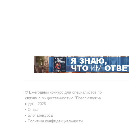
© Ежегодный конкурс для специалистов по
связям с общественностью "Пресс-служба
года" - 2026
•
О нас
•
Блог конкурса
•
Политика конфиденциальности