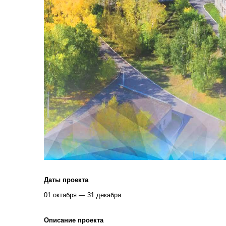
Даты проекта
01 октября — 31 декабря
Описание проекта