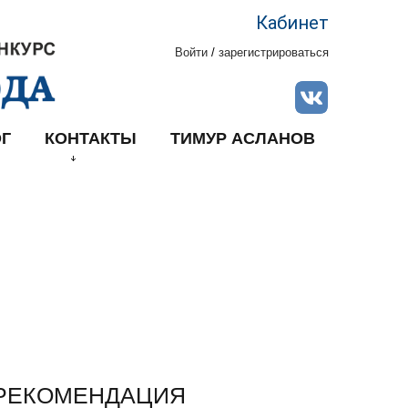
Кабинет
Войти
/
зарегистрироваться
Г
КОНТАКТЫ
ТИМУР АСЛАНОВ
РЕКОМЕНДАЦИЯ