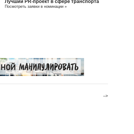
Лучший PR-проект в сфере транспорта
Посмотреть заявки в номинации »
-->