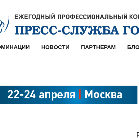
ОМИНАЦИИ
НОВОСТИ
ПАРТНЕРАМ
БЛО