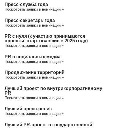
Пресс-служба года
Посмотреть заявки в номинации »
Пресс-секретарь года
Посмотреть заявки в номинации »
PR с нуля (к участию принимаются
проекты, стартовавшие в 2025 году)
Посмотреть заявки в номинации »
PR в социальных медиа
Посмотреть заявки в номинации »
Продвижение территорий
Посмотреть заявки в номинации »
Лучший проект по внутрикорпоративному
PR
Посмотреть заявки в номинации »
Лучший пресс-релиз
Посмотреть заявки в номинации »
Лучший PR-проект в государственной