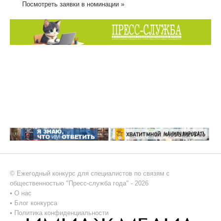
Посмотреть заявки в номинации »
© Ежегодный конкурс для специалистов по связям с
общественностью "Пресс-служба года" - 2026
•
О нас
•
Блог конкурса
•
Политика конфиденциальности