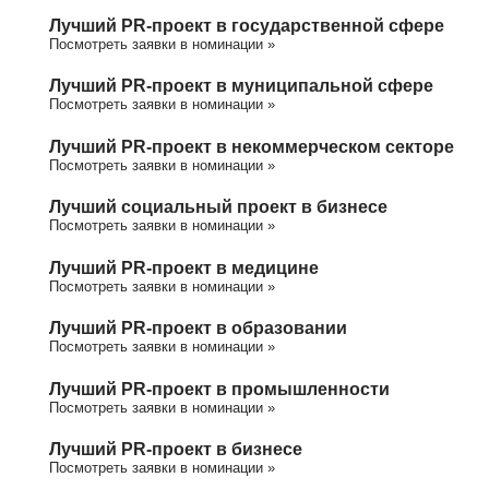
Лучший PR-проект в государственной сфере
Посмотреть заявки в номинации »
Лучший PR-проект в муниципальной сфере
Посмотреть заявки в номинации »
Лучший PR-проект в некоммерческом секторе
Посмотреть заявки в номинации »
Лучший социальный проект в бизнесе
Посмотреть заявки в номинации »
Лучший PR-проект в медицине
Посмотреть заявки в номинации »
Лучший PR-проект в образовании
Посмотреть заявки в номинации »
Лучший PR-проект в промышленности
Посмотреть заявки в номинации »
Лучший PR-проект в бизнесе
Посмотреть заявки в номинации »