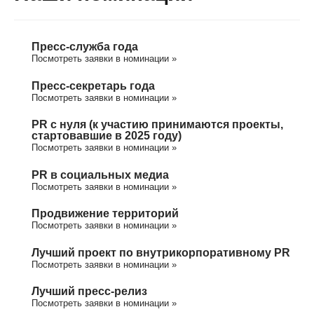
Пресс-служба года
Посмотреть заявки в номинации »
Пресс-секретарь года
Посмотреть заявки в номинации »
PR с нуля (к участию принимаются проекты,
стартовавшие в 2025 году)
Посмотреть заявки в номинации »
PR в социальных медиа
Посмотреть заявки в номинации »
Продвижение территорий
Посмотреть заявки в номинации »
Лучший проект по внутрикорпоративному PR
Посмотреть заявки в номинации »
Лучший пресс-релиз
Посмотреть заявки в номинации »