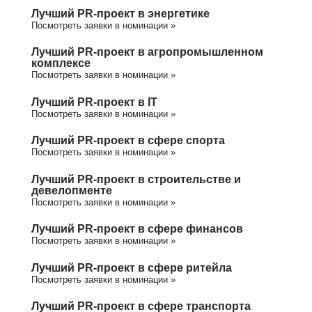
Лучший PR-проект в энергетике
Посмотреть заявки в номинации »
Лучший PR-проект в агропромышленном
комплексе
Посмотреть заявки в номинации »
Лучший PR-проект в IT
Посмотреть заявки в номинации »
Лучший PR-проект в сфере спорта
Посмотреть заявки в номинации »
Лучший PR-проект в строительстве и
девелопменте
Посмотреть заявки в номинации »
Лучший PR-проект в сфере финансов
Посмотреть заявки в номинации »
Лучший PR-проект в сфере ритейла
Посмотреть заявки в номинации »
Лучший PR-проект в сфере транспорта