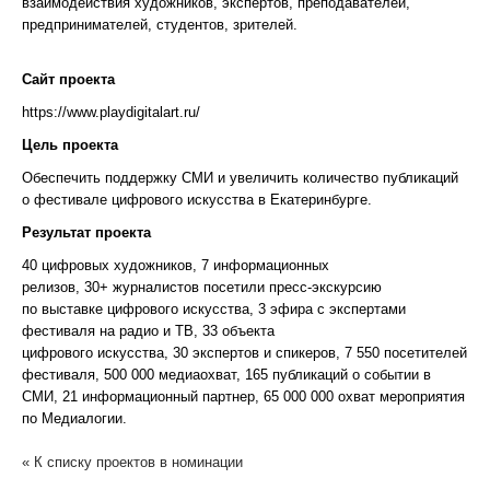
взаимодействия художников, экспертов, преподавателей,
предпринимателей, студентов, зрителей.
Сайт проекта
https://www.playdigitalart.ru/
Цель проекта
Обеспечить поддержку СМИ и увеличить количество публикаций
о фестивале цифрового искусства в Екатеринбурге.
Результат проекта
40 цифровых художников, 7 информационных
релизов, 30+ журналистов посетили пресс-экскурсию
по выставке цифрового искусства, 3 эфира с экспертами
фестиваля на радио и ТВ, 33 объекта
цифрового искусства, 30 экспертов и спикеров, 7 550 посетителей
фестиваля, 500 000 медиаохват, 165 публикаций о событии в
СМИ, 21 информационный партнер, 65 000 000 охват мероприятия
по Медиалогии.
« К списку проектов в номинации