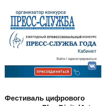
Кабинет
Войти
/
зарегистрироваться
Фестиваль цифрового