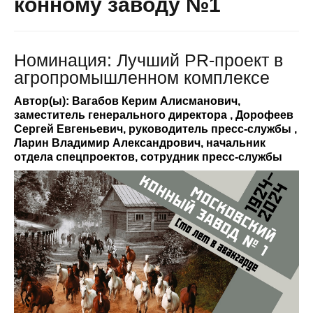
конному заводу №1
Номинация: Лучший PR-проект в
агропромышленном комплексе
Автор(ы): Вагабов Керим Алисманович,
заместитель генерального директора , Дорофеев
Сергей Евгеньевич, руководитель пресс-службы ,
Ларин Владимир Александрович, начальник
отдела спецпроектов, сотрудник пресс-службы