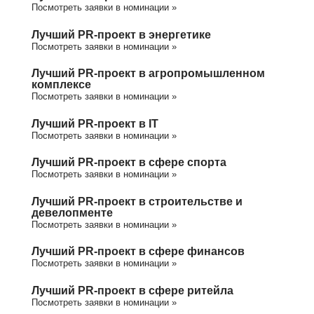
Посмотреть заявки в номинации »
Лучший PR-проект в энергетике
Посмотреть заявки в номинации »
Лучший PR-проект в агропромышленном
комплексе
Посмотреть заявки в номинации »
Лучший PR-проект в IT
Посмотреть заявки в номинации »
Лучший PR-проект в сфере спорта
Посмотреть заявки в номинации »
Лучший PR-проект в строительстве и
девелопменте
Посмотреть заявки в номинации »
Лучший PR-проект в сфере финансов
Посмотреть заявки в номинации »
Лучший PR-проект в сфере ритейла
Посмотреть заявки в номинации »