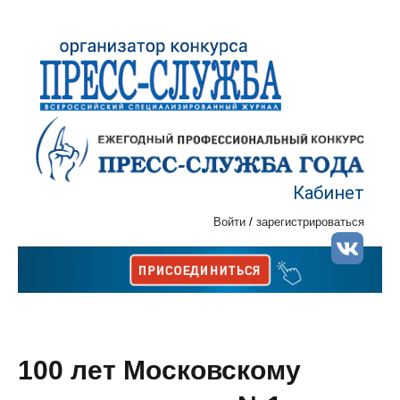
Кабинет
Войти
/
зарегистрироваться
100 лет Московскому