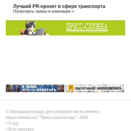
Лучший PR-проект в сфере транспорта
Посмотреть заявки в номинации »
© Ежегодный конкурс для специалистов по связям с
общественностью "Пресс-служба года" - 2026
•
О нас
•
Блог конкурса