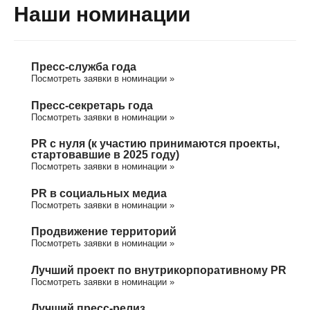
Наши номинации
Пресс-служба года
Посмотреть заявки в номинации »
Пресс-секретарь года
Посмотреть заявки в номинации »
PR с нуля (к участию принимаются проекты,
стартовавшие в 2025 году)
Посмотреть заявки в номинации »
PR в социальных медиа
Посмотреть заявки в номинации »
Продвижение территорий
Посмотреть заявки в номинации »
Лучший проект по внутрикорпоративному PR
Посмотреть заявки в номинации »
Лучший пресс-релиз