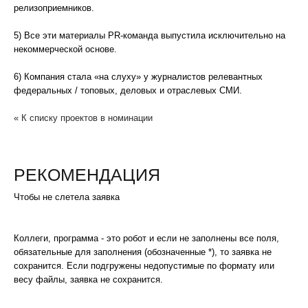
релизоприемников.
5) Все эти материалы PR-команда выпустила исключительно на
некоммерческой основе.
6) Компания стала «на слуху» у журналистов релевантных
федеральных / топовых, деловых и отраслевых СМИ.
« К списку проектов в номинации
РЕКОМЕНДАЦИЯ
Чтобы не слетела заявка
Коллеги, программа - это робот и если не заполнены все поля,
обязательные для заполнения (обозначенные *), то заявка не
сохранится. Если подгружены недопустимые по формату или
весу файлы, заявка не сохранится.