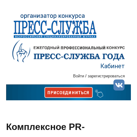
Кабинет
Войти
/
зарегистрироваться
Комплексное PR-