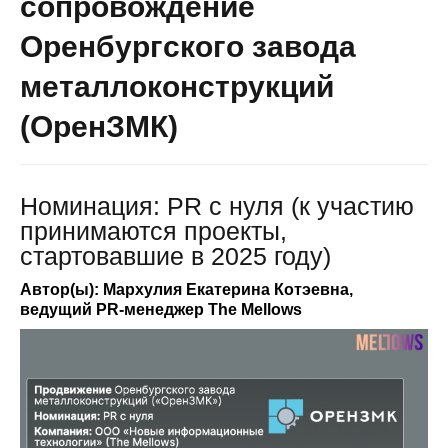
сопровождение
Оренбургского завода
металлоконструкций
(ОренЗМК)
Номинация: PR с нуля (к участию
принимаются проекты,
стартовавшие в 2025 году)
Автор(ы): Мархулия Екатерина Котэевна,
ведущий PR-менеджер The Mellows