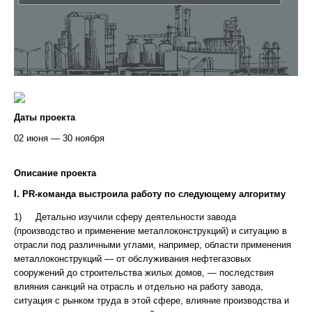
Даты проекта
02 июня — 30 ноября
Описание проекта
I. PR-команда выстроила работу по следующему алгоритму
1) Детально изучили сферу деятельности завода
(производство и применение металлоконструкций) и ситуацию в
отрасли под различными углами, например, области применения
металлоконструкций — от обслуживания нефтегазовых
сооружений до строительства жилых домов, — последствия
влияния санкций на отрасль и отдельно на работу завода,
ситуация с рынком труда в этой сфере, влияние производства и