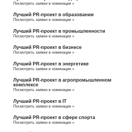
Посмотреть заявки в номинации »
Лучший PR-проект в образовании
Посмотреть заявки в номинации »
Лучший PR-проект в промышленности
Посмотреть заявки в номинации »
Лучший PR-проект в бизнесе
Посмотреть заявки в номинации »
Лучший PR-проект в энергетике
Посмотреть заявки в номинации »
Лучший PR-проект в агропромышленном
комплексе
Посмотреть заявки в номинации »
Лучший PR-проект в IT
Посмотреть заявки в номинации »
Лучший PR-проект в сфере спорта
Посмотреть заявки в номинации »