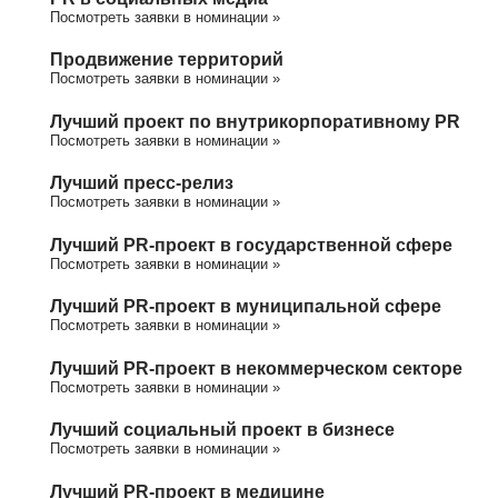
Посмотреть заявки в номинации »
Продвижение территорий
Посмотреть заявки в номинации »
Лучший проект по внутрикорпоративному PR
Посмотреть заявки в номинации »
Лучший пресс-релиз
Посмотреть заявки в номинации »
Лучший PR-проект в государственной сфере
Посмотреть заявки в номинации »
Лучший PR-проект в муниципальной сфере
Посмотреть заявки в номинации »
Лучший PR-проект в некоммерческом секторе
Посмотреть заявки в номинации »
Лучший социальный проект в бизнесе
Посмотреть заявки в номинации »
Лучший PR-проект в медицине