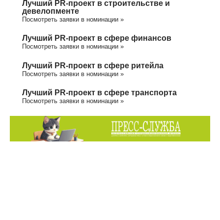
Лучший PR-проект в строительстве и
девелопменте
Посмотреть заявки в номинации »
Лучший PR-проект в сфере финансов
Посмотреть заявки в номинации »
Лучший PR-проект в сфере ритейла
Посмотреть заявки в номинации »
Лучший PR-проект в сфере транспорта
Посмотреть заявки в номинации »