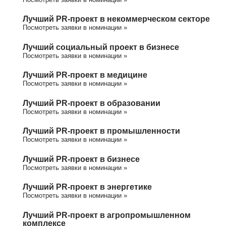
Лучший PR-проект в некоммерческом секторе
Посмотреть заявки в номинации »
Лучший социальный проект в бизнесе
Посмотреть заявки в номинации »
Лучший PR-проект в медицине
Посмотреть заявки в номинации »
Лучший PR-проект в образовании
Посмотреть заявки в номинации »
Лучший PR-проект в промышленности
Посмотреть заявки в номинации »
Лучший PR-проект в бизнесе
Посмотреть заявки в номинации »
Лучший PR-проект в энергетике
Посмотреть заявки в номинации »
Лучший PR-проект в агропромышленном
комплексе