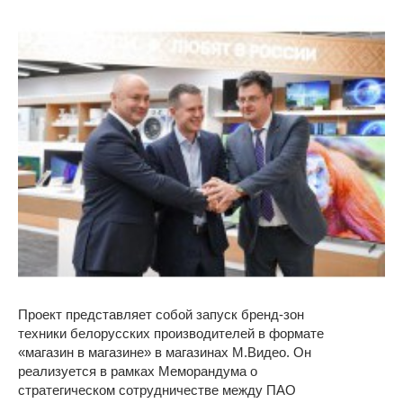
Проект представляет собой запуск бренд-зон
техники белорусских производителей в формате
«магазин в магазине» в магазинах М.Видео. Он
реализуется в рамках Меморандума о
стратегическом сотрудничестве между ПАО