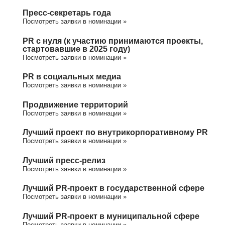
Пресс-секретарь года
Посмотреть заявки в номинации »
PR с нуля (к участию принимаются проекты,
стартовавшие в 2025 году)
Посмотреть заявки в номинации »
PR в социальных медиа
Посмотреть заявки в номинации »
Продвижение территорий
Посмотреть заявки в номинации »
Лучший проект по внутрикорпоративному PR
Посмотреть заявки в номинации »
Лучший пресс-релиз
Посмотреть заявки в номинации »
Лучший PR-проект в государственной сфере
Посмотреть заявки в номинации »
Лучший PR-проект в муниципальной сфере
Посмотреть заявки в номинации »