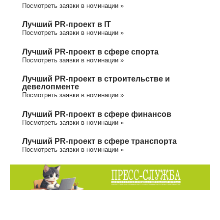
Посмотреть заявки в номинации »
Лучший PR-проект в IT
Посмотреть заявки в номинации »
Лучший PR-проект в сфере спорта
Посмотреть заявки в номинации »
Лучший PR-проект в строительстве и
девелопменте
Посмотреть заявки в номинации »
Лучший PR-проект в сфере финансов
Посмотреть заявки в номинации »
Лучший PR-проект в сфере транспорта
Посмотреть заявки в номинации »