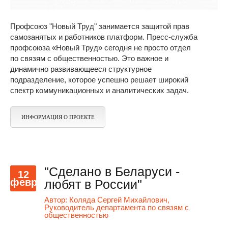
Профсоюз "Новый Труд" занимается защитой прав
самозанятых и работников платформ. Пресс-служба
профсоюза «Новый Труд» сегодня не просто отдел
по связям с общественностью. Это важное и
динамично развивающееся структурное
подразделение, которое успешно решает широкий
спектр коммуникационных и аналитических задач.
ИНФОРМАЦИЯ О ПРОЕКТЕ
"Сделано в Беларуси -
12
февр
любят в России"
Автор:
Коляда Сергей Михайлович,
Руководитель департамента по связям с
общественностью