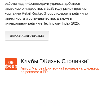
работы над инфоповодами удалось добиться
измеримого лидерства: в 2025 году рынок признал
компанию Retail Rocket Group лидером в рейтингах
известности и сотрудничества, а также в
интегральном рейтинге Technology Index 2025.
ИНФОРМАЦИЯ О ПРОЕКТЕ
Клубы "Жизнь Столички"
09
февр
Автор:
Чалова Екатерина Германовна, директор
по рекламе и PR