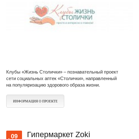
Клубы «Жизнь Столички» – познавательный проект
cети социальных аптек «Столички», направленный
на популяризацию здорового образа жизни.
ИНФОРМАЦИЯ О ПРОЕКТЕ
Гипермаркет Zoki
09