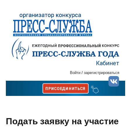
Кабинет
Войти
/
зарегистрироваться
Подать заявку на участие