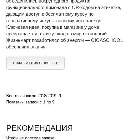
объединились вокруг одного продукта:
функционального лимонада с QR-кодом на этикетке,
дающим доступ к бесплатному курсу по
генеративному искусственному интеллекту.
Ключевая идея: покупка в магазине у дома
превращается в точку входа в мир технологий.
Жизньмарт позаботился об энергии — GIGASCHOOL
обеспечил знания.
ИНФОРМАЦИЯ О ПРОЕКТЕ
Всего заявок за 2018/2019: 9
Показаны записи с 1 по 9
РЕКОМЕНДАЦИЯ
Чтобы не слетела заявка