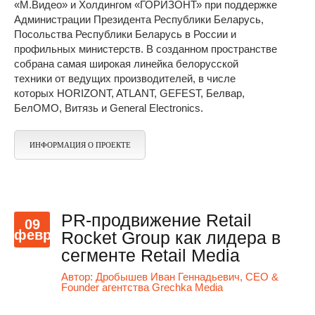
«М.Видео» и Холдингом «ГОРИЗОНТ» при поддержке
Администрации Президента Республики Беларусь,
Посольства Республики Беларусь в России и
профильных министерств. В созданном пространстве
собрана самая широкая линейка белорусской
техники от ведущих производителей, в числе
которых HORIZONT, ATLANT, GEFEST, Белвар,
БелОМО, Витязь и General Electronics.
ИНФОРМАЦИЯ О ПРОЕКТЕ
PR-продвижение Retail
09
февр
Rocket Group как лидера в
сегменте Retail Media
Автор:
Дробышев Иван Геннадьевич, CEO &
Founder агентства Grechka Media