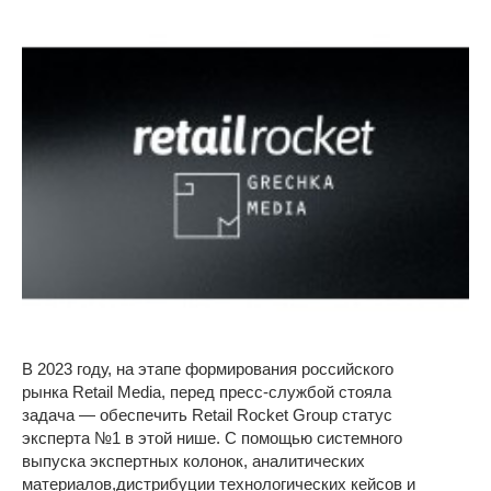
В 2023 году, на этапе формирования российского
рынка Retail Media, перед пресс-службой стояла
задача — обеспечить Retail Rocket Group статус
эксперта №1 в этой нише. С помощью системного
выпуска экспертных колонок, аналитических
материалов,дистрибуции технологических кейсов и