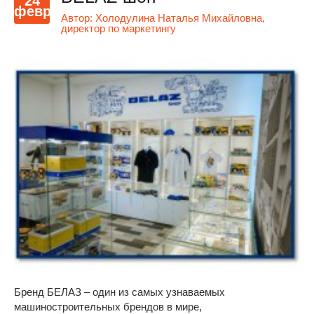
24
февр
Автор:
Холодулина Наталья Михайловна,
директор по маркетингу
Бренд БЕЛАЗ – один из самых узнаваемых
машиностроительных брендов в мире,