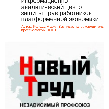
информационно-
аналитический центр
защиты прав работников
платформенной экономики
Автор:
Коледа Мария Васильевна, руководитель
пресс-службы НПНТ