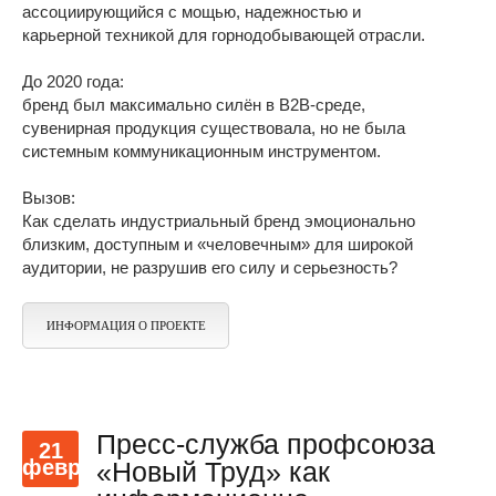
ассоциирующийся с мощью, надежностью и
карьерной техникой для горнодобывающей отрасли.
До 2020 года:
бренд был максимально силён в B2B-среде,
сувенирная продукция существовала, но не была
системным коммуникационным инструментом.
Вызов:
Как сделать индустриальный бренд эмоционально
близким, доступным и «человечным» для широкой
аудитории, не разрушив его силу и серьезность?
ИНФОРМАЦИЯ О ПРОЕКТЕ
Пресс-служба профсоюза
21
февр
«Новый Труд» как