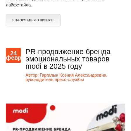
лайфстайла.
ИНФОРМАЦИЯ О ПРОЕКТЕ
PR-продвижение бренда
24
февр
эмоциональных товаров
modi в 2025 году
Автор:
Гаргалык Ксения Александровна,
руководитель пресс-службы