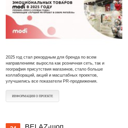
2025 год стал рекордным для бренда по всем
направлениям: выросла как розничная сеть, так и
география присутствия магазинов, стало больше
коллабораций, акций и масштабных проектов,
улучшились все показатели PR-продвижения.
ИНФОРМАЦИЯ О ПРОЕКТЕ
BELAZ-шоп