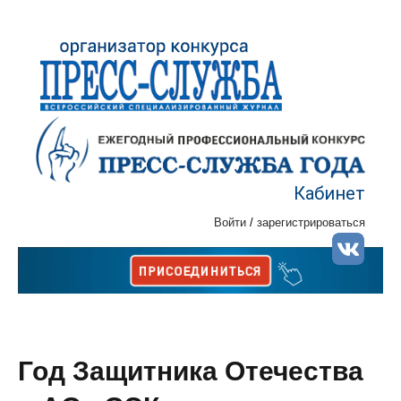
Кабинет
Войти
/
зарегистрироваться
Год Защитника Отечества