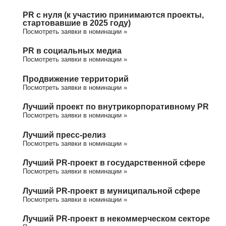
PR с нуля (к участию принимаются проекты,
стартовавшие в 2025 году)
Посмотреть заявки в номинации »
PR в социальных медиа
Посмотреть заявки в номинации »
Продвижение территорий
Посмотреть заявки в номинации »
Лучший проект по внутрикорпоративному PR
Посмотреть заявки в номинации »
Лучший пресс-релиз
Посмотреть заявки в номинации »
Лучший PR-проект в государственной сфере
Посмотреть заявки в номинации »
Лучший PR-проект в муниципальной сфере
Посмотреть заявки в номинации »
Лучший PR-проект в некоммерческом секторе