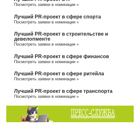
Посмотреть заявки в номинации »
Лучший PR-проект в сфере спорта
Посмотреть заявки в номинации »
Лучший PR-проект в строительстве и
девелопменте
Посмотреть заявки в номинации »
Лучший PR-проект в сфере финансов
Посмотреть заявки в номинации »
Лучший PR-проект в сфере ритейла
Посмотреть заявки в номинации »
Лучший PR-проект в сфере транспорта
Посмотреть заявки в номинации »