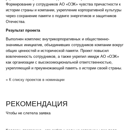
Формирование у сотрудников АО «ОЭК» чувства причастности к
истории страны и компании, укрепление корпоративной культуры
через сохранение памяти о подвиге энергетиков и защитников
Отечества.
Результат проекта
Выполнен комплекс внутрикорпоративных и общественно-
значимых инициатив, объединивших сотрудников компании вокруг
общих ценностей и исторической памяти. Проект повысил
вовлеченность сотрудников, а также укрепил имидж АО «ОЭК»
как организации с высокоэмоциональной ответственностью,
укрепляющей и преумножающей память о истории своей страны.
« К списку проектов в номинации
РЕКОМЕНДАЦИЯ
Чтобы не слетела заявка