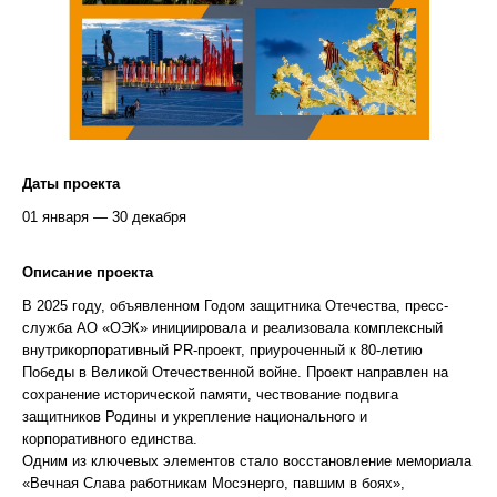
Даты проекта
01 января — 30 декабря
Описание проекта
В 2025 году, объявленном Годом защитника Отечества, пресс-
служба АО «ОЭК» инициировала и реализовала комплексный
внутрикорпоративный PR-проект, приуроченный к 80-летию
Победы в Великой Отечественной войне. Проект направлен на
сохранение исторической памяти, чествование подвига
защитников Родины и укрепление национального и
корпоративного единства.
Одним из ключевых элементов стало восстановление мемориала
«Вечная Слава работникам Мосэнерго, павшим в боях»,