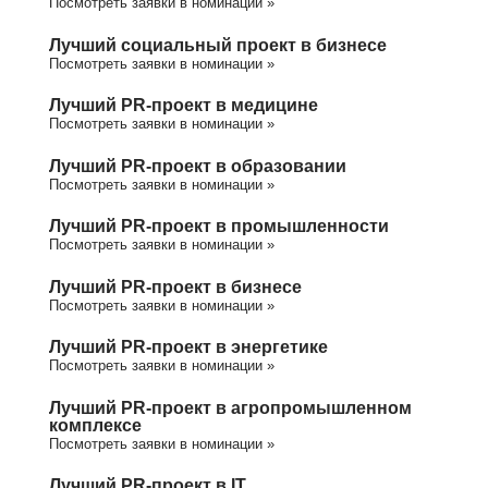
Посмотреть заявки в номинации »
Лучший социальный проект в бизнесе
Посмотреть заявки в номинации »
Лучший PR-проект в медицине
Посмотреть заявки в номинации »
Лучший PR-проект в образовании
Посмотреть заявки в номинации »
Лучший PR-проект в промышленности
Посмотреть заявки в номинации »
Лучший PR-проект в бизнесе
Посмотреть заявки в номинации »
Лучший PR-проект в энергетике
Посмотреть заявки в номинации »
Лучший PR-проект в агропромышленном
комплексе
Посмотреть заявки в номинации »
Лучший PR-проект в IT