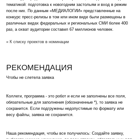
тематикой: подготовка к новогодним застольям и вход в режим
после них. По данным «МЕДИАЛОГИИ» представленные на
конкурс пресс-релизы в том или ином виде были размещены в
различных видах федеральных и региональных СМИ более 400
раз, а охват аудитории составил 67 миллионов человек.
« К списку проектов в номинации
РЕКОМЕНДАЦИЯ
Чтобы не слетела заявка
Коллеги, программа - это робот и если не заполнены все поля,
обязательные для заполнения (обозначенные *), то заявка не
сохранится. Если подгружены недопустимые по формату или
весу файлы, заявка не сохранится.
Наша рекомендация, чтобы все получилось: Создайте заявку,