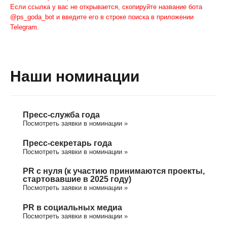
Если ссылка у вас не открывается, скопируйте название бота
@ps_goda_bot и введите его в строке поиска в приложении
Telegram.
Наши номинации
Пресс-служба года
Посмотреть заявки в номинации »
Пресс-секретарь года
Посмотреть заявки в номинации »
PR с нуля (к участию принимаются проекты,
стартовавшие в 2025 году)
Посмотреть заявки в номинации »
PR в социальных медиа
Посмотреть заявки в номинации »