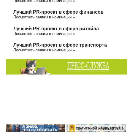
Посмотреть заявки в номинации »
Лучший PR-проект в сфере финансов
Посмотреть заявки в номинации »
Лучший PR-проект в сфере ритейла
Посмотреть заявки в номинации »
Лучший PR-проект в сфере транспорта
Посмотреть заявки в номинации »