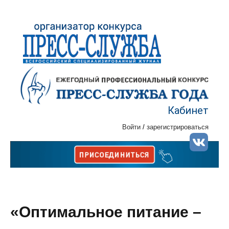
Кабинет
Войти
/
зарегистрироваться
«Оптимальное питание –