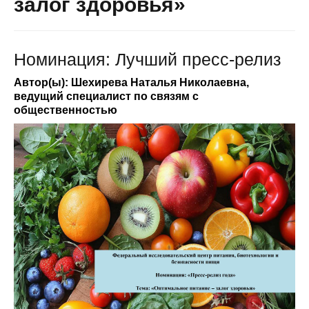
залог здоровья»
Номинация: Лучший пресс-релиз
Автор(ы): Шехирева Наталья Николаевна,
ведущий специалист по связям с
общественностью