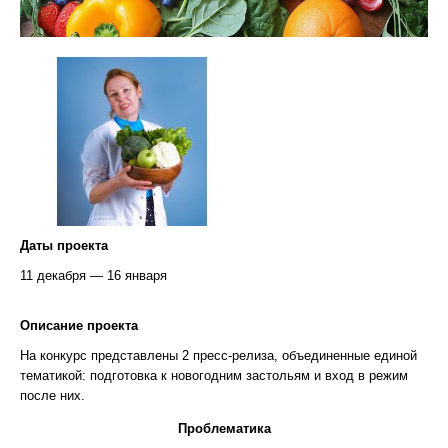
Даты проекта
11 декабря — 16 января
Описание проекта
На конкурс представлены 2 пресс-релиза, объединенные единой
тематикой: подготовка к новогодним застольям и вход в режим
после них.
Проблематика