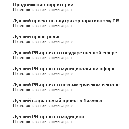
Продвижение территорий
Посмотреть заявки в номинации »
Лучший проект по внутрикорпоративному PR
Посмотреть заявки в номинации »
Лучший пресс-релиз
Посмотреть заявки в номинации »
Лучший PR-проект в государственной сфере
Посмотреть заявки в номинации »
Лучший PR-проект в муниципальной сфере
Посмотреть заявки в номинации »
Лучший PR-проект в некоммерческом секторе
Посмотреть заявки в номинации »
Лучший социальный проект в бизнесе
Посмотреть заявки в номинации »
Лучший PR-проект в медицине
Посмотреть заявки в номинации »