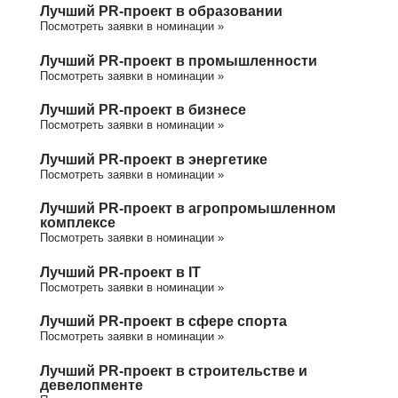
Лучший PR-проект в образовании
Посмотреть заявки в номинации »
Лучший PR-проект в промышленности
Посмотреть заявки в номинации »
Лучший PR-проект в бизнесе
Посмотреть заявки в номинации »
Лучший PR-проект в энергетике
Посмотреть заявки в номинации »
Лучший PR-проект в агропромышленном
комплексе
Посмотреть заявки в номинации »
Лучший PR-проект в IT
Посмотреть заявки в номинации »
Лучший PR-проект в сфере спорта
Посмотреть заявки в номинации »
Лучший PR-проект в строительстве и
девелопменте