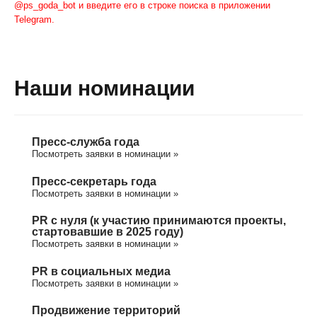
@ps_goda_bot и введите его в строке поиска в приложении
Telegram.
Наши номинации
Пресс-служба года
Посмотреть заявки в номинации »
Пресс-секретарь года
Посмотреть заявки в номинации »
PR с нуля (к участию принимаются проекты,
стартовавшие в 2025 году)
Посмотреть заявки в номинации »
PR в социальных медиа
Посмотреть заявки в номинации »
Продвижение территорий