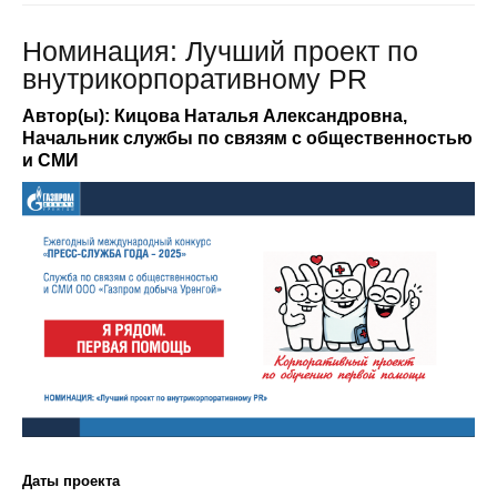
Номинация: Лучший проект по
внутрикорпоративному PR
Автор(ы): Кицова Наталья Александровна,
Начальник службы по связям с общественностью
и СМИ
Даты проекта