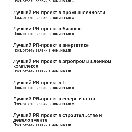
Посмотреть заявки в номинации »
Лучший PR-проект в промышленности
Посмотреть заявки в номинации »
Лучший PR-проект в бизнесе
Посмотреть заявки в номинации »
Лучший PR-проект в энергетике
Посмотреть заявки в номинации »
Лучший PR-проект в агропромышленном
комплексе
Посмотреть заявки в номинации »
Лучший PR-проект в IT
Посмотреть заявки в номинации »
Лучший PR-проект в сфере спорта
Посмотреть заявки в номинации »
Лучший PR-проект в строительстве и
девелопменте
Посмотреть заявки в номинации »