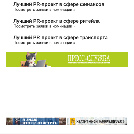
Лучший PR-проект в сфере финансов
Посмотреть заявки в номинации »
Лучший PR-проект в сфере ритейла
Посмотреть заявки в номинации »
Лучший PR-проект в сфере транспорта
Посмотреть заявки в номинации »