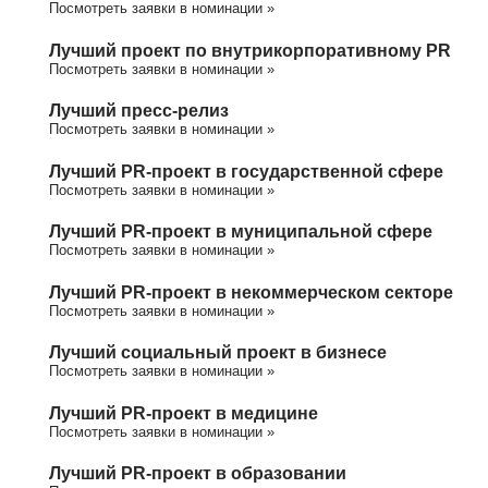
Посмотреть заявки в номинации »
Лучший проект по внутрикорпоративному PR
Посмотреть заявки в номинации »
Лучший пресс-релиз
Посмотреть заявки в номинации »
Лучший PR-проект в государственной сфере
Посмотреть заявки в номинации »
Лучший PR-проект в муниципальной сфере
Посмотреть заявки в номинации »
Лучший PR-проект в некоммерческом секторе
Посмотреть заявки в номинации »
Лучший социальный проект в бизнесе
Посмотреть заявки в номинации »
Лучший PR-проект в медицине
Посмотреть заявки в номинации »
Лучший PR-проект в образовании