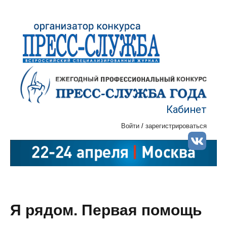
Кабинет
Войти
/
зарегистрироваться
Я рядом. Первая помощь