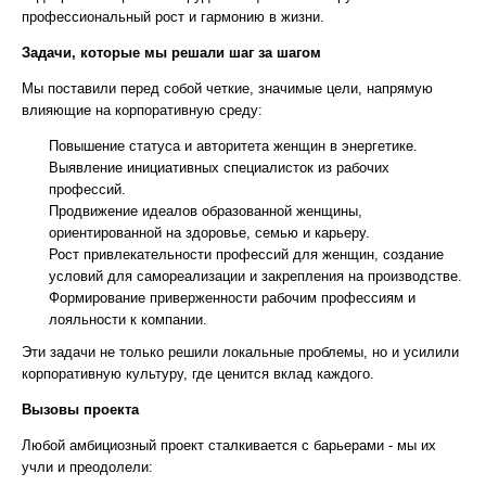
профессиональный рост и гармонию в жизни.
Задачи, которые мы решали шаг за шагом
Мы поставили перед собой четкие, значимые цели, напрямую
влияющие на корпоративную среду:
Повышение статуса и авторитета женщин в энергетике.
Выявление инициативных специалисток из рабочих
профессий.
Продвижение идеалов образованной женщины,
ориентированной на здоровье, семью и карьеру.
Рост привлекательности профессий для женщин, создание
условий для самореализации и закрепления на производстве.
Формирование приверженности рабочим профессиям и
лояльности к компании.
Эти задачи не только решили локальные проблемы, но и усилили
корпоративную культуру, где ценится вклад каждого.
Вызовы проекта
Любой амбициозный проект сталкивается с барьерами - мы их
учли и преодолели: