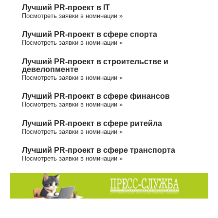
Лучший PR-проект в IT
Посмотреть заявки в номинации »
Лучший PR-проект в сфере спорта
Посмотреть заявки в номинации »
Лучший PR-проект в строительстве и
девелопменте
Посмотреть заявки в номинации »
Лучший PR-проект в сфере финансов
Посмотреть заявки в номинации »
Лучший PR-проект в сфере ритейла
Посмотреть заявки в номинации »
Лучший PR-проект в сфере транспорта
Посмотреть заявки в номинации »