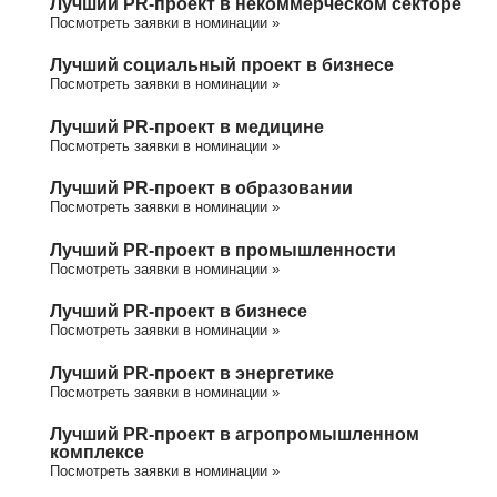
Лучший PR-проект в некоммерческом секторе
Посмотреть заявки в номинации »
Лучший социальный проект в бизнесе
Посмотреть заявки в номинации »
Лучший PR-проект в медицине
Посмотреть заявки в номинации »
Лучший PR-проект в образовании
Посмотреть заявки в номинации »
Лучший PR-проект в промышленности
Посмотреть заявки в номинации »
Лучший PR-проект в бизнесе
Посмотреть заявки в номинации »
Лучший PR-проект в энергетике
Посмотреть заявки в номинации »
Лучший PR-проект в агропромышленном
комплексе
Посмотреть заявки в номинации »