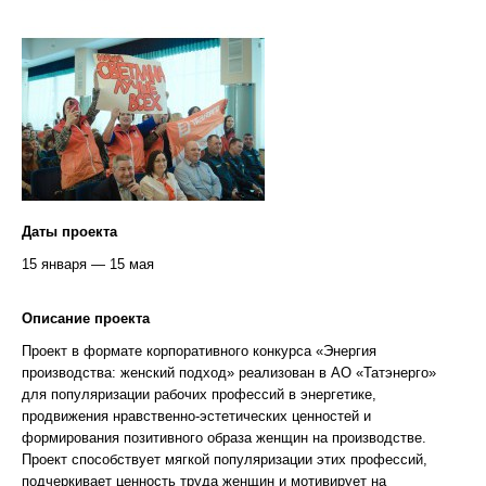
Даты проекта
15 января — 15 мая
Описание проекта
Проект в формате корпоративного конкурса «Энергия
производства: женский подход» реализован в АО «Татэнерго»
для популяризации рабочих профессий в энергетике,
продвижения нравственно-эстетических ценностей и
формирования позитивного образа женщин на производстве.
Проект способствует мягкой популяризации этих профессий,
подчеркивает ценность труда женщин и мотивирует на