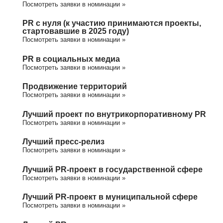
Посмотреть заявки в номинации »
PR с нуля (к участию принимаются проекты,
стартовавшие в 2025 году)
Посмотреть заявки в номинации »
PR в социальных медиа
Посмотреть заявки в номинации »
Продвижение территорий
Посмотреть заявки в номинации »
Лучший проект по внутрикорпоративному PR
Посмотреть заявки в номинации »
Лучший пресс-релиз
Посмотреть заявки в номинации »
Лучший PR-проект в государственной сфере
Посмотреть заявки в номинации »
Лучший PR-проект в муниципальной сфере
Посмотреть заявки в номинации »