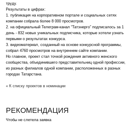
труду.
Результаты в цифрах:
1. публикация на корпоративном портале и социальных сетях
компании собрала более 8 000 просмотров.
2. на официальный Телеграм-канал “Татэнерго” подписалось за 1
день - 832 новых уникальных подписчика, которые хотели узнать
первыми о результатах конкурса.
3. видеоматериал, созданный на основе конкурсной программы,
собрал 4760 просмотров на внутреннем сайте компании.
Но главное, проект стал точкой рождения активного женского
сообщества, объединившего представительниц одной профессии,
из разных филиалов одной компании, расположенных в разных
городах Татарстана.
« К списку проектов в номинации
РЕКОМЕНДАЦИЯ
Чтобы не слетела заявка