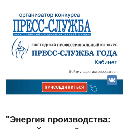
Кабинет
Войти
/
зарегистрироваться
"Энергия производства: