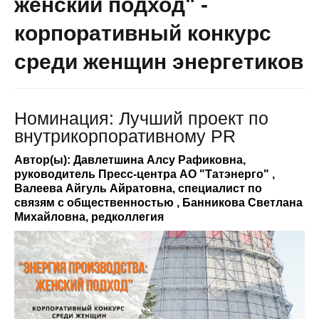
женский подход" -
корпоративный конкурс
среди женщин энергетиков
Номинация: Лучший проект по
внутрикорпоративному PR
Автор(ы): Давлетшина Алсу Рафиковна,
руководитель Пресс-центра АО "Татэнерго" ,
Валеева Айгуль Айратовна, специалист по
связям с общественностью , Банникова Светлана
Михайловна, редколлегия