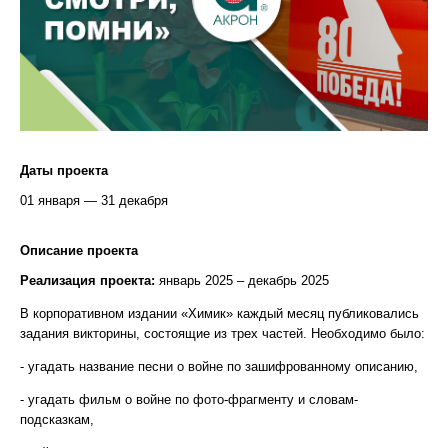
Даты проекта
01 января — 31 декабря
Описание проекта
Реализация проекта:
январь 2025 – декабрь 2025
В корпоративном издании «Химик» каждый месяц публиковались
задания викторины, состоящие из трех частей. Необходимо было:
- угадать название песни о войне по зашифрованному описанию,
- угадать фильм о войне по фото-фрагменту и словам-
подсказкам,