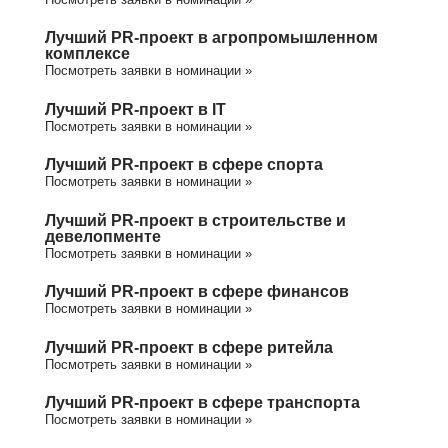
Лучший PR-проект в агропромышленном
комплексе
Посмотреть заявки в номинации »
Лучший PR-проект в IT
Посмотреть заявки в номинации »
Лучший PR-проект в сфере спорта
Посмотреть заявки в номинации »
Лучший PR-проект в строительстве и
девелопменте
Посмотреть заявки в номинации »
Лучший PR-проект в сфере финансов
Посмотреть заявки в номинации »
Лучший PR-проект в сфере ритейла
Посмотреть заявки в номинации »
Лучший PR-проект в сфере транспорта
Посмотреть заявки в номинации »