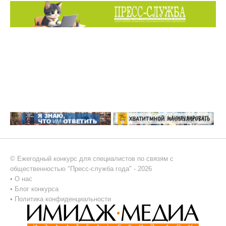
© Ежегодный конкурс для специалистов по связям с
общественностью "Пресс-служба года" - 2026
•
О нас
•
Блог конкурса
•
Политика конфиденциальности