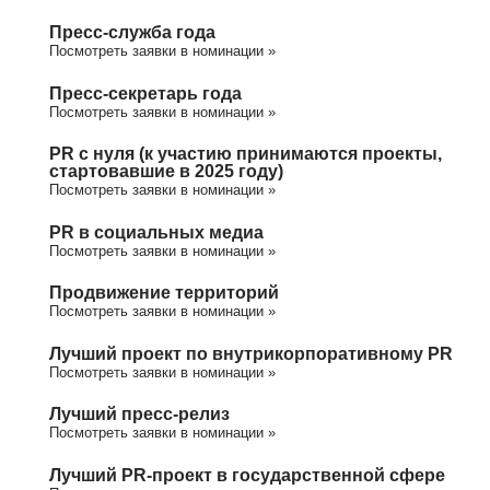
Пресс-служба года
Посмотреть заявки в номинации »
Пресс-секретарь года
Посмотреть заявки в номинации »
PR с нуля (к участию принимаются проекты,
стартовавшие в 2025 году)
Посмотреть заявки в номинации »
PR в социальных медиа
Посмотреть заявки в номинации »
Продвижение территорий
Посмотреть заявки в номинации »
Лучший проект по внутрикорпоративному PR
Посмотреть заявки в номинации »
Лучший пресс-релиз
Посмотреть заявки в номинации »
Лучший PR-проект в государственной сфере