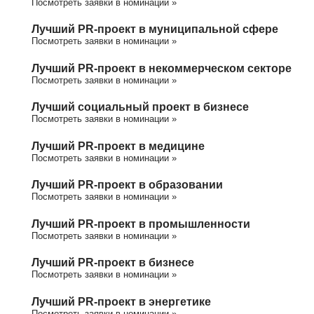
Посмотреть заявки в номинации »
Лучший PR-проект в муниципальной сфере
Посмотреть заявки в номинации »
Лучший PR-проект в некоммерческом секторе
Посмотреть заявки в номинации »
Лучший социальный проект в бизнесе
Посмотреть заявки в номинации »
Лучший PR-проект в медицине
Посмотреть заявки в номинации »
Лучший PR-проект в образовании
Посмотреть заявки в номинации »
Лучший PR-проект в промышленности
Посмотреть заявки в номинации »
Лучший PR-проект в бизнесе
Посмотреть заявки в номинации »
Лучший PR-проект в энергетике
Посмотреть заявки в номинации »