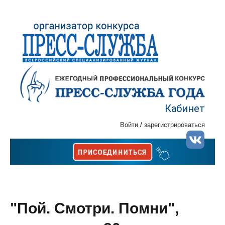
Кабинет
Войти
/
зарегистрироваться
"Пой. Смотри. Помни",