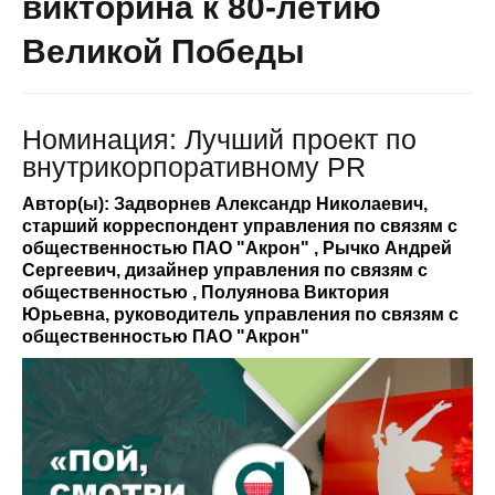
викторина к 80-летию
Великой Победы
Номинация: Лучший проект по
внутрикорпоративному PR
Автор(ы): Задворнев Александр Николаевич,
старший корреспондент управления по связям с
общественностью ПАО "Акрон" , Рычко Андрей
Сергеевич, дизайнер управления по связям с
общественностью , Полуянова Виктория
Юрьевна, руководитель управления по связям с
общественностью ПАО "Акрон"