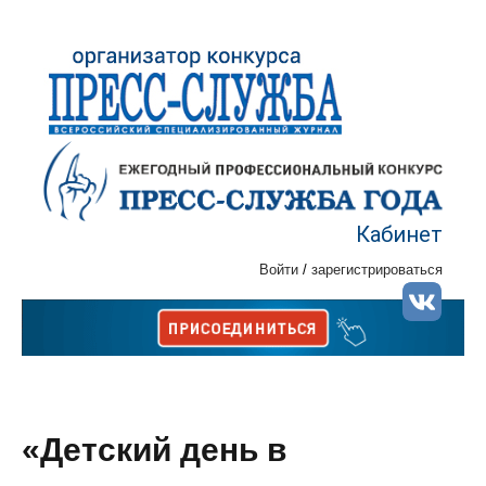
Кабинет
Войти
/
зарегистрироваться
«Детский день в