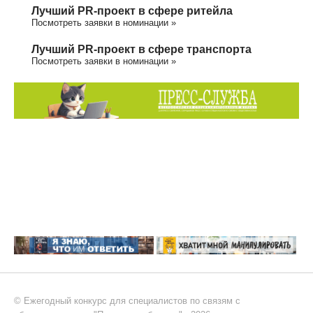
Лучший PR-проект в сфере ритейла
Посмотреть заявки в номинации »
Лучший PR-проект в сфере транспорта
Посмотреть заявки в номинации »
© Ежегодный конкурс для специалистов по связям с