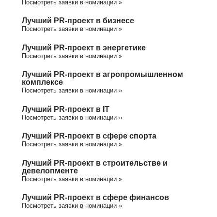
Посмотреть заявки в номинации »
Лучший PR-проект в бизнесе
Посмотреть заявки в номинации »
Лучший PR-проект в энергетике
Посмотреть заявки в номинации »
Лучший PR-проект в агропромышленном
комплексе
Посмотреть заявки в номинации »
Лучший PR-проект в IT
Посмотреть заявки в номинации »
Лучший PR-проект в сфере спорта
Посмотреть заявки в номинации »
Лучший PR-проект в строительстве и
девелопменте
Посмотреть заявки в номинации »
Лучший PR-проект в сфере финансов
Посмотреть заявки в номинации »