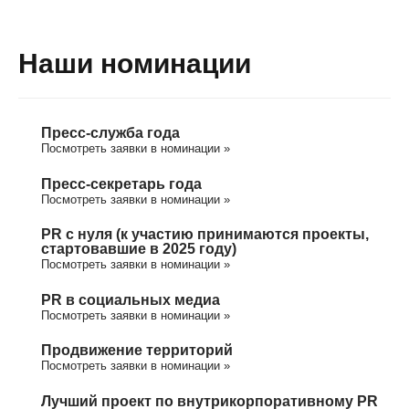
Наши номинации
Пресс-служба года
Посмотреть заявки в номинации »
Пресс-секретарь года
Посмотреть заявки в номинации »
PR с нуля (к участию принимаются проекты,
стартовавшие в 2025 году)
Посмотреть заявки в номинации »
PR в социальных медиа
Посмотреть заявки в номинации »
Продвижение территорий
Посмотреть заявки в номинации »
Лучший проект по внутрикорпоративному PR