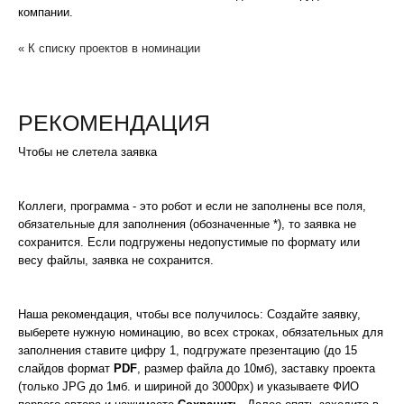
компании.
« К списку проектов в номинации
РЕКОМЕНДАЦИЯ
Чтобы не слетела заявка
Коллеги, программа - это робот и если не заполнены все поля,
обязательные для заполнения (обозначенные *), то заявка не
сохранится. Если подгружены недопустимые по формату или
весу файлы, заявка не сохранится.
Наша рекомендация, чтобы все получилось: Создайте заявку,
выберете нужную номинацию, во всех строках, обязательных для
заполнения ставите цифру 1, подгружате презентацию (до 15
слайдов формат
PDF
, размер файла до 10мб), заставку проекта
(только JPG до 1мб. и шириной до 3000px) и указываете ФИО