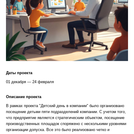
Даты проекта
01 декабря — 24 февраля
Описание проекта
В рамках проекта "Детский день в компании" было организовано
посещение детьми пяти подразделений компании. С учетом того,
что предприятие является стратегическим объектом, посещение
производственных площадок споряжено с несколькими уровнями
организации допуска. Все это было реализовано четко и