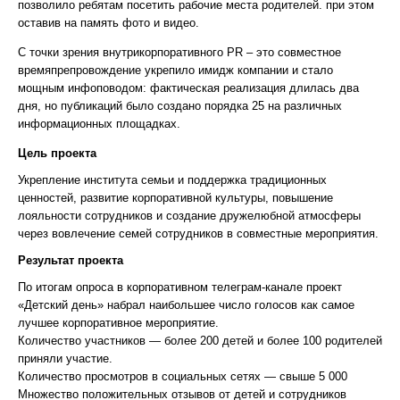
позволило ребятам посетить рабочие места родителей. при этом
оставив на память фото и видео.
С точки зрения внутрикорпоративного PR – это совместное
времяпрепровождение укрепило имидж компании и стало
мощным инфоповодом: фактическая реализация длилась два
дня, но публикаций было создано порядка 25 на различных
информационных площадках.
Цель проекта
Укрепление института семьи и поддержка традиционных
ценностей, развитие корпоративной культуры, повышение
лояльности сотрудников и создание дружелюбной атмосферы
через вовлечение семей сотрудников в совместные мероприятия.
Результат проекта
По итогам опроса в корпоративном телеграм-канале проект
«Детский день» набрал наибольшее число голосов как самое
лучшее корпоративное мероприятие.
Количество участников — более 200 детей и более 100 родителей
приняли участие.
Количество просмотров в социальных сетях — свыше 5 000
Множество положительных отзывов от детей и сотрудников