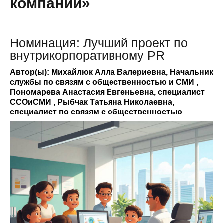
компании»
Номинация: Лучший проект по
внутрикорпоративному PR
Автор(ы): Михайлюк Алла Валериевна, Начальник
службы по связям с общественностью и СМИ ,
Пономарева Анастасия Евгеньевна, специалист
ССОиСМИ , Рыбчак Татьяна Николаевна,
специалист по связям с общественностью