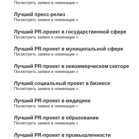
Посмотреть заявки в номинации »
Лучший пресс-релиз
Посмотреть заявки в номинации »
Лучший PR-проект в государственной сфере
Посмотреть заявки в номинации »
Лучший PR-проект в муниципальной сфере
Посмотреть заявки в номинации »
Лучший PR-проект в некоммерческом секторе
Посмотреть заявки в номинации »
Лучший социальный проект в бизнесе
Посмотреть заявки в номинации »
Лучший PR-проект в медицине
Посмотреть заявки в номинации »
Лучший PR-проект в образовании
Посмотреть заявки в номинации »
Лучший PR-проект в промышленности